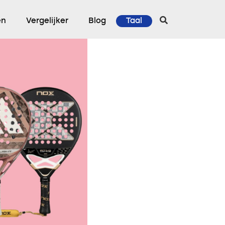
en
Vergelijker
Blog
Taal