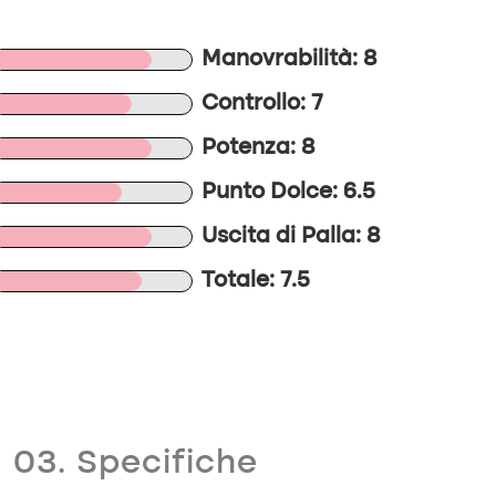
Manovrabilità: 8
Controllo: 7
Potenza: 8
Punto Dolce: 6.5
Uscita di Palla: 8
Totale: 7.5
03. Specifiche