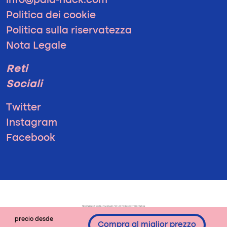
info@pala-hack.com
Politica dei cookie
Politica sulla riservatezza
Nota Legale
Reti
Sociali
Twitter
Instagram
Facebook
precio desde
Compra al miglior prezzo