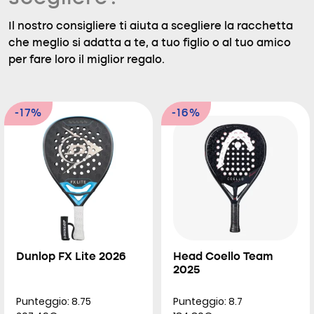
Il nostro consigliere ti aiuta a scegliere la racchetta
che meglio si adatta a te, a tuo figlio o al tuo amico
per fare loro il miglior regalo.
-17%
-16%
Dunlop FX Lite 2026
Head Coello Team
2025
Punteggio: 8.75
Punteggio: 8.7