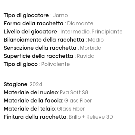
: Uomo
Tipo di giocatore
: Diamante
Forma della racchetta
: Intermedio, Principiante
Livello del giocatore
: Medio
Bilanciamento della racchetta
: Morbida
Sensazione della racchetta
: Ruvida
Superficie della racchetta
: Polivalente
Tipo di gioco
: 2024
Stagione
: Eva Soft S8
Materiale del nucleo
: Glass Fiber
Materiale della faccia
: Glass Fiber
Materiale del telaio
: Brillo + Relieve 3D
Finitura della racchetta