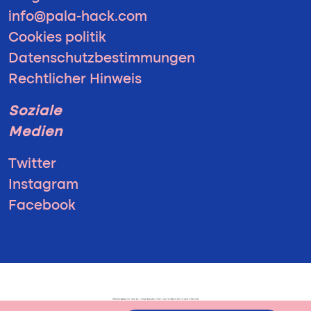
info@pala-hack.com
Cookies politik
Datenschutzbestimmungen
Rechtlicher Hinweis
Soziale
Medien
Twitter
Instagram
Facebook