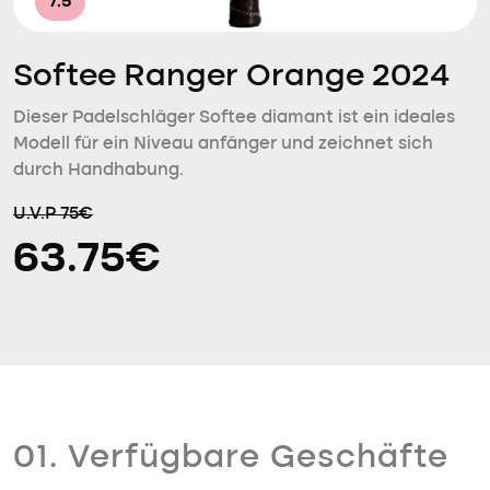
7.5
Softee Ranger Orange 2024
Dieser Padelschläger Softee diamant ist ein ideales
Modell für ein Niveau anfänger und zeichnet sich
durch Handhabung.
U.V.P 75€
63.75€
01. Verfügbare Geschäfte