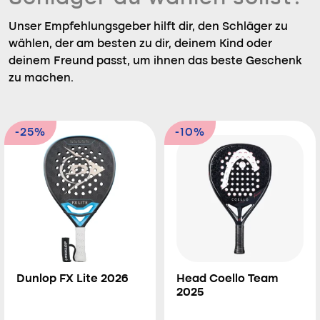
Unser Empfehlungsgeber hilft dir, den Schläger zu
wählen, der am besten zu dir, deinem Kind oder
deinem Freund passt, um ihnen das beste Geschenk
zu machen.
-25%
-10%
Dunlop FX Lite 2026
Head Coello Team
2025