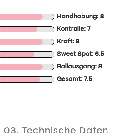
Handhabung: 8
Kontrolle: 7
Kraft: 8
Sweet Spot: 6.5
Ballausgang: 8
Gesamt: 7.5
03. Technische Daten