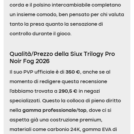
corda e il polsino intercambiabile completano
un insieme comodo, ben pensato per chi valuta
tanto la presa quanto la sensazione di
controllo durante il gioco.
Qualità/Prezzo della Siux Trilogy Pro
Noir Fog 2026
Il suo PVP ufficiale è di
350 €
, anche se al
momento di redigere questa recensione
l’abbiamo trovata a
290,5 €
in negozi
specializzati. Questo la colloca di pieno diritto
nella
gamma professionale/top
, dove ci si
aspetta già una costruzione premium,
materiali come carbonio 24K, gomma EVA di