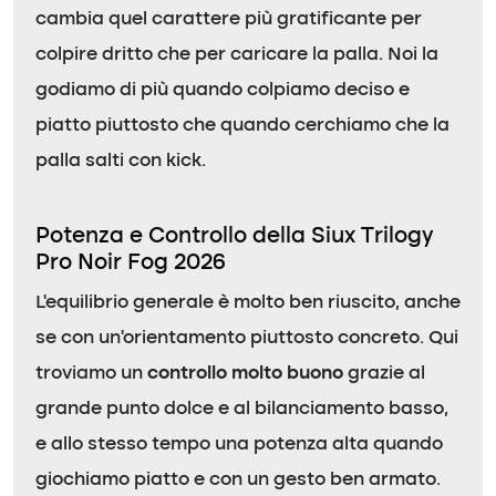
cambia quel carattere più gratificante per
colpire dritto che per caricare la palla. Noi la
godiamo di più quando colpiamo deciso e
piatto piuttosto che quando cerchiamo che la
palla salti con kick.
Potenza e Controllo della Siux Trilogy
Pro Noir Fog 2026
L’equilibrio generale è molto ben riuscito, anche
se con un’orientamento piuttosto concreto. Qui
troviamo un
controllo molto buono
grazie al
grande punto dolce e al bilanciamento basso,
e allo stesso tempo una potenza alta quando
giochiamo piatto e con un gesto ben armato.