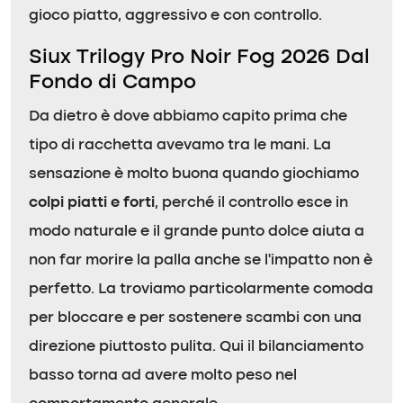
gioco piatto, aggressivo e con controllo.
Siux Trilogy Pro Noir Fog 2026 Dal
Fondo di Campo
Da dietro è dove abbiamo capito prima che
tipo di racchetta avevamo tra le mani. La
sensazione è molto buona quando giochiamo
colpi piatti e forti
, perché il controllo esce in
modo naturale e il grande punto dolce aiuta a
non far morire la palla anche se l’impatto non è
perfetto. La troviamo particolarmente comoda
per bloccare e per sostenere scambi con una
direzione piuttosto pulita. Qui il bilanciamento
basso torna ad avere molto peso nel