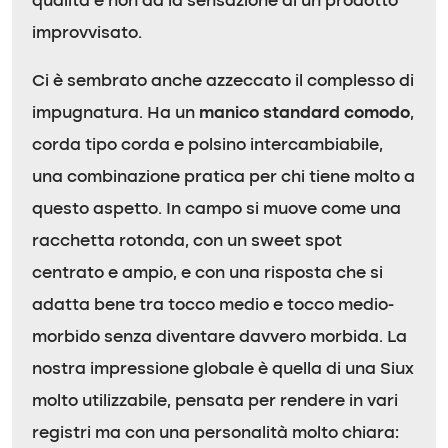
qualità e non dà la sensazione di un prodotto
improvvisato.
Ci è sembrato anche azzeccato il complesso di
impugnatura. Ha un
manico standard comodo
,
corda tipo corda e polsino intercambiabile,
una combinazione pratica per chi tiene molto a
questo aspetto. In campo si muove come una
racchetta rotonda, con un sweet spot
centrato e ampio, e con una risposta che si
adatta bene tra tocco medio e tocco medio-
morbido senza diventare davvero morbida. La
nostra impressione globale è quella di una Siux
molto utilizzabile, pensata per rendere in vari
registri ma con una personalità molto chiara: