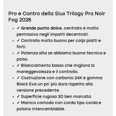
Pro e Contro della Siux Trilogy Pro Noir
Fog 2026
✓
Grande punto dolce
, centrato e molto
permissivo negli impatti decentrati.
✓
Controllo molto buono per colpi piatti e
forti.
✓
Potenza alta se abbiamo buona tecnica e
polso.
✓
Bilanciamento basso che migliora la
maneggevolezza e il controllo.
✓
Costruzione con carbonio 24K e gomma
Black Eva un po’ più dura rispetto alla
versione precedente.
✓
Superficie rugosa 3D ben marcata.
✓
Manico comodo con corda tipo corda e
polsino intercambiabile.