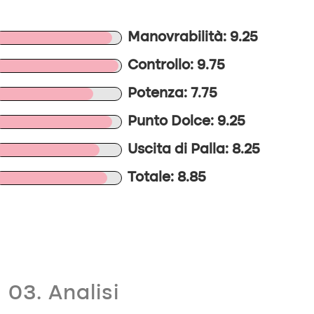
Manovrabilità: 9.25
Controllo: 9.75
Potenza: 7.75
Punto Dolce: 9.25
Uscita di Palla: 8.25
Totale: 8.85
03. Analisi