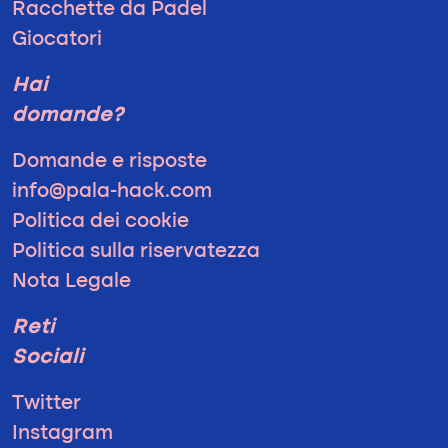
Racchette da Padel
Giocatori
Hai
domande?
Domande e risposte
info@pala-hack.com
Politica dei cookie
Politica sulla riservatezza
Nota Legale
Reti
Sociali
Twitter
Instagram