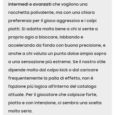
intermedi e avanzati
che vogliono una
racchetta polivalente, ma con una chiara
preferenza per il gioco aggressivo e i colpi
piatti. Si adatta molto bene a chi si sente a
proprio agio a bloccare, lobbando e
accelerando da fondo con buona precisione, e
anche a chi valuta un punto dolce ampio sopra
a una sensazione più estrema. Se il nostro stile
dipende molto dal colpo kick o dal caricare
frequentemente la palla di effetto, non è
l’opzione più logica all’interno del catalogo
attuale. Per il giocatore che colpisce forte,
piatto e con intenzione, ci sembra una scelta
molto seria.