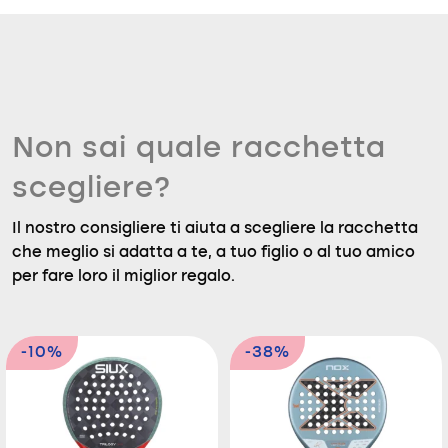
Non sai quale racchetta
scegliere?
Il nostro consigliere ti aiuta a scegliere la racchetta
che meglio si adatta a te, a tuo figlio o al tuo amico
per fare loro il miglior regalo.
-10%
-38%