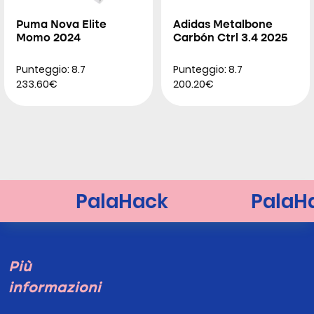
Puma Nova Elite
Adidas Metalbone
Momo 2024
Carbón Ctrl 3.4 2025
Punteggio: 8.7
Punteggio: 8.7
233.60€
200.20€
Più
informazioni