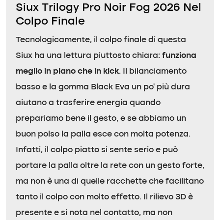
Siux Trilogy Pro Noir Fog 2026 Nel
Colpo Finale
Tecnologicamente, il colpo finale di questa
Siux ha una lettura piuttosto chiara:
funziona
meglio in piano che in kick
. Il bilanciamento
basso e la gomma Black Eva un po’ più dura
aiutano a trasferire energia quando
prepariamo bene il gesto, e se abbiamo un
buon polso la palla esce con molta potenza.
Infatti, il colpo piatto si sente serio e può
portare la palla oltre la rete con un gesto forte,
ma non è una di quelle racchette che facilitano
tanto il colpo con molto effetto. Il rilievo 3D è
presente e si nota nel contatto, ma non