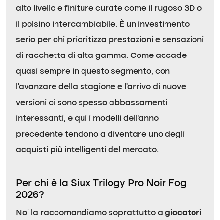
alto livello e finiture curate come il rugoso 3D o
il polsino intercambiabile. È un investimento
serio per chi prioritizza prestazioni e sensazioni
di racchetta di alta gamma. Come accade
quasi sempre in questo segmento, con
l’avanzare della stagione e l’arrivo di nuove
versioni ci sono spesso abbassamenti
interessanti, e qui i modelli dell’anno
precedente tendono a diventare uno degli
acquisti più intelligenti del mercato.
Per chi è la Siux Trilogy Pro Noir Fog
2026?
Noi la raccomandiamo soprattutto a
giocatori