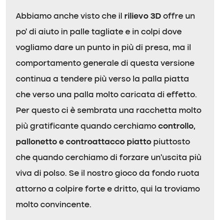
Abbiamo anche visto che il
rilievo 3D
offre un
po’ di aiuto in palle tagliate e in colpi dove
vogliamo dare un punto in più di presa, ma il
comportamento generale di questa versione
continua a tendere più verso la palla piatta
che verso una palla molto caricata di effetto.
Per questo ci è sembrata una racchetta molto
più gratificante quando cerchiamo
controllo,
pallonetto e controattacco piatto
piuttosto
che quando cerchiamo di forzare un’uscita più
viva di polso. Se il nostro gioco da fondo ruota
attorno a colpire forte e dritto, qui la troviamo
molto convincente.