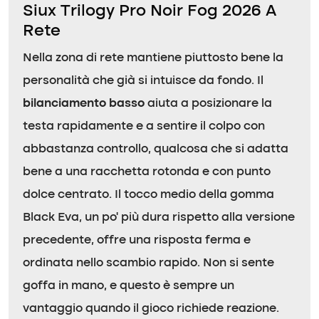
Siux Trilogy Pro Noir Fog 2026 A
Rete
Nella zona di rete mantiene piuttosto bene la
personalità che già si intuisce da fondo. Il
bilanciamento basso
aiuta a posizionare la
testa rapidamente e a sentire il colpo con
abbastanza controllo, qualcosa che si adatta
bene a una racchetta rotonda e con punto
dolce centrato. Il tocco medio della gomma
Black Eva, un po’ più dura rispetto alla versione
precedente, offre una risposta ferma e
ordinata nello scambio rapido. Non si sente
goffa in mano, e questo è sempre un
vantaggio quando il gioco richiede reazione.