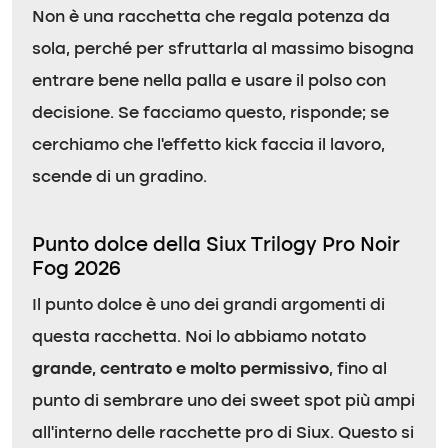
Non è una racchetta che regala potenza da
sola, perché per sfruttarla al massimo bisogna
entrare bene nella palla e usare il polso con
decisione. Se facciamo questo, risponde; se
cerchiamo che l’effetto kick faccia il lavoro,
scende di un gradino.
Punto dolce della Siux Trilogy Pro Noir
Fog 2026
Il punto dolce è uno dei grandi argomenti di
questa racchetta. Noi lo abbiamo notato
grande, centrato e molto permissivo
, fino al
punto di sembrare uno dei sweet spot più ampi
all’interno delle racchette pro di Siux. Questo si