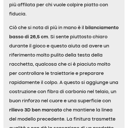
più affilata per chi vuole colpire piatto con
fiducia.
Ciò che si nota di più in mano è il
bilanciamento
basso di 26,5 cm
. Si sente piuttosto chiaro
durante il gioco e questo aiuta ad avere un
riferimento molto pulito della testa della
racchetta, qualcosa che ci è piaciuto molto
per controllare le traiettorie e preparare
rapidamente il colpo. A questo si aggiunge una
costruzione con fibra di carbonio nel telaio, un
buon rinforzo nel cuore e una superficie con
rilievo 3D ben marcato
che mantiene la linea
del modello precedente. La finitura trasmette