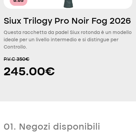
8.85
Siux Trilogy Pro Noir Fog 2026
Questa racchetta da padel Siux rotonda è un modello
ideale per un livello intermedio e si distingue per
Controllo.
P.V.C 350€
245.00€
01. Negozi disponibili