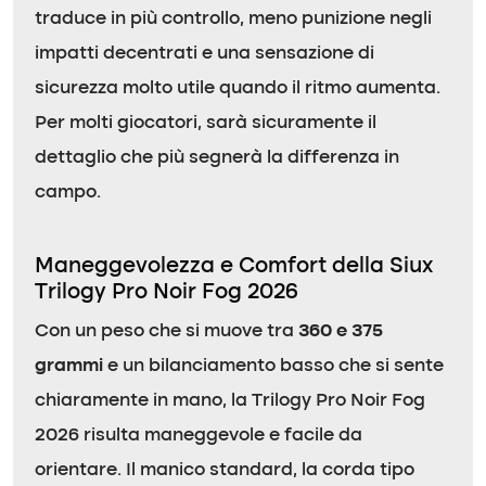
traduce in più controllo, meno punizione negli
impatti decentrati e una sensazione di
sicurezza molto utile quando il ritmo aumenta.
Per molti giocatori, sarà sicuramente il
dettaglio che più segnerà la differenza in
campo.
Maneggevolezza e Comfort della Siux
Trilogy Pro Noir Fog 2026
Con un peso che si muove tra
360 e 375
grammi
e un bilanciamento basso che si sente
chiaramente in mano, la Trilogy Pro Noir Fog
2026 risulta maneggevole e facile da
orientare. Il manico standard, la corda tipo