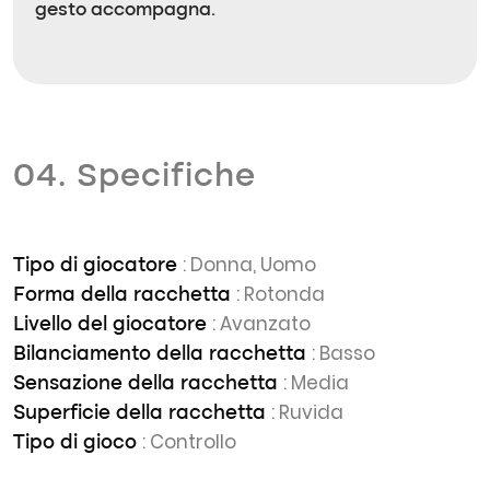
gesto accompagna.
04. Specifiche
: Donna, Uomo
Tipo di giocatore
: Rotonda
Forma della racchetta
: Avanzato
Livello del giocatore
: Basso
Bilanciamento della racchetta
: Media
Sensazione della racchetta
: Ruvida
Superficie della racchetta
: Controllo
Tipo di gioco