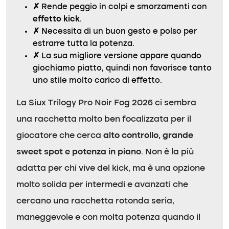
✗
Rende peggio in colpi e smorzamenti con
effetto kick
.
✗
Necessita di un buon gesto e polso per
estrarre tutta la potenza.
✗
La sua migliore versione appare quando
giochiamo piatto, quindi non favorisce tanto
uno stile molto carico di effetto.
La Siux Trilogy Pro Noir Fog 2026 ci sembra
una racchetta molto ben focalizzata per il
giocatore che cerca
alto controllo, grande
sweet spot e potenza in piano
. Non è la più
adatta per chi vive del kick, ma è una opzione
molto solida per intermedi e avanzati che
cercano una racchetta rotonda seria,
maneggevole e con molta potenza quando il