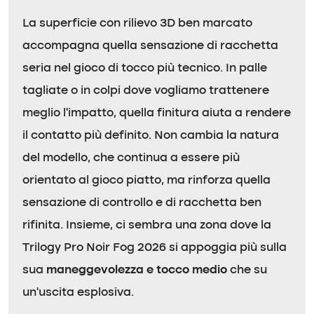
La superficie con rilievo 3D ben marcato
accompagna quella sensazione di racchetta
seria nel gioco di tocco più tecnico. In palle
tagliate o in colpi dove vogliamo trattenere
meglio l’impatto, quella finitura aiuta a rendere
il contatto più definito. Non cambia la natura
del modello, che continua a essere più
orientato al gioco piatto, ma rinforza quella
sensazione di controllo e di racchetta ben
rifinita. Insieme, ci sembra una zona dove la
Trilogy Pro Noir Fog 2026 si appoggia più sulla
sua
maneggevolezza e tocco medio
che su
un’uscita esplosiva.