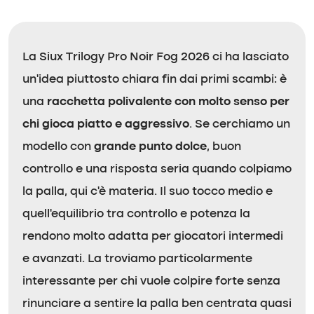
La Siux Trilogy Pro Noir Fog 2026 ci ha lasciato
un’idea piuttosto chiara fin dai primi scambi: è
una
racchetta polivalente con molto senso per
chi gioca piatto e aggressivo
. Se cerchiamo un
modello con
grande punto dolce
, buon
controllo e una risposta seria quando colpiamo
la palla, qui c’è materia. Il suo tocco medio e
quell’equilibrio tra controllo e potenza la
rendono molto adatta per giocatori intermedi
e avanzati. La troviamo particolarmente
interessante per chi vuole colpire forte senza
rinunciare a sentire la palla ben centrata quasi