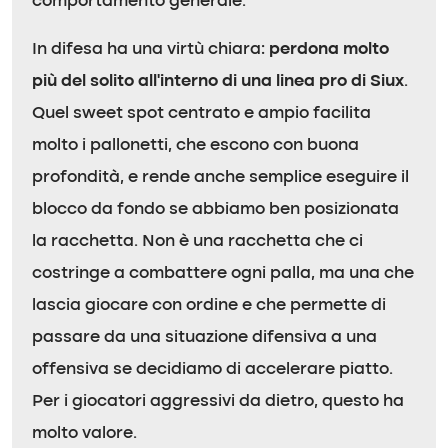
comportamento generale.
In difesa ha una virtù chiara:
perdona molto
più del solito all’interno di una linea pro di Siux
.
Quel sweet spot centrato e ampio facilita
molto i pallonetti, che escono con buona
profondità, e rende anche semplice eseguire il
blocco da fondo se abbiamo ben posizionata
la racchetta. Non è una racchetta che ci
costringe a combattere ogni palla, ma una che
lascia giocare con ordine e che permette di
passare da una situazione difensiva a una
offensiva se decidiamo di accelerare piatto.
Per i giocatori aggressivi da dietro, questo ha
molto valore.