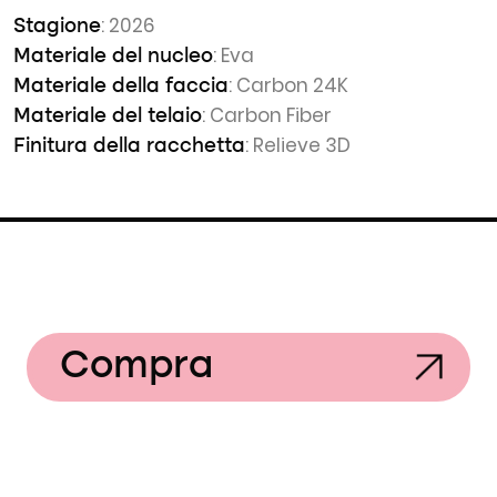
: 2026
Stagione
: Eva
Materiale del nucleo
: Carbon 24K
Materiale della faccia
: Carbon Fiber
Materiale del telaio
: Relieve 3D
Finitura della racchetta
Compra