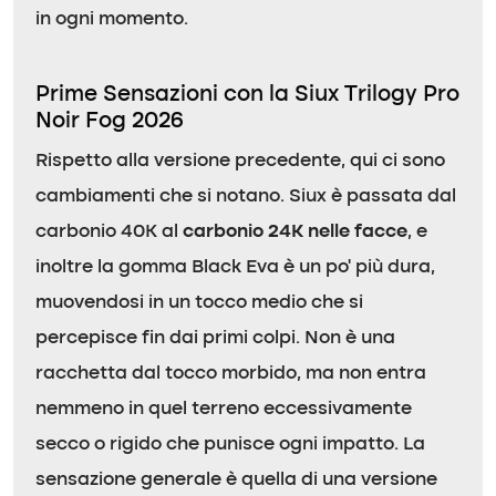
in ogni momento.
Prime Sensazioni con la Siux Trilogy Pro
Noir Fog 2026
Rispetto alla versione precedente, qui ci sono
cambiamenti che si notano. Siux è passata dal
carbonio 40K al
carbonio 24K nelle facce
, e
inoltre la gomma Black Eva è un po’ più dura,
muovendosi in un tocco medio che si
percepisce fin dai primi colpi. Non è una
racchetta dal tocco morbido, ma non entra
nemmeno in quel terreno eccessivamente
secco o rigido che punisce ogni impatto. La
sensazione generale è quella di una versione