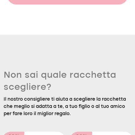
Non sai quale racchetta
scegliere?
Il nostro consigliere ti aiuta a scegliere la racchetta
che meglio si adatta a te, a tuo figlio o al tuo amico
per fare loro il miglior regalo.