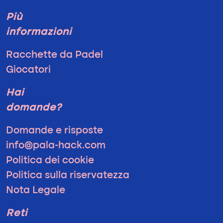
Più
informazioni
Racchette da Padel
Giocatori
Hai
domande?
Domande e risposte
info@pala-hack.com
Politica dei cookie
Politica sulla riservatezza
Nota Legale
Reti