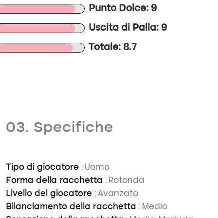
Punto Dolce: 9
Uscita di Palla: 9
Totale: 8.7
03. Specifiche
: Uomo
Tipo di giocatore
: Rotonda
Forma della racchetta
: Avanzato
Livello del giocatore
: Medio
Bilanciamento della racchetta