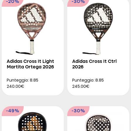
-20%
-30%
Adidas Cross It Light
Adidas Cross It Ctrl
Martita Ortega 2026
2026
Punteggio: 8.85
Punteggio: 8.85
240.00€
245.00€
-49%
-30%