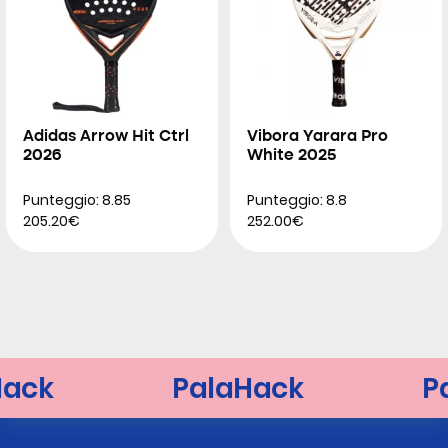
Adidas Arrow Hit Ctrl
Vibora Yarara Pro
2026
White 2025
Punteggio: 8.85
Punteggio: 8.8
205.20€
252.00€