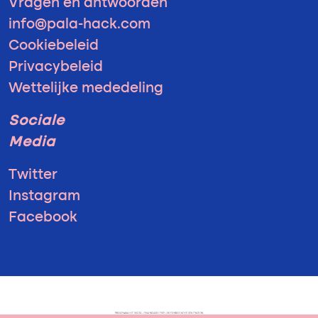
Vragen en antwoorden
info@pala-hack.com
Cookiebeleid
Privacybeleid
Wettelijke mededeling
Sociale
Media
Twitter
Instagram
Facebook