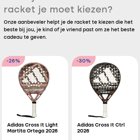
racket je moet kiezen?
Onze aanbeveler helpt je de racket te kiezen die het
beste bij jou, je kind of je vriend past om ze het beste
cadeau te geven.
-26%
-30%
Adidas Cross It Light
Adidas Cross It Ctrl
Martita Ortega 2026
2026