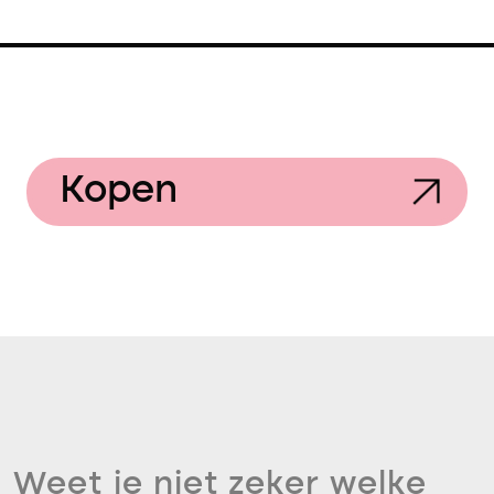
Kopen
Weet je niet zeker welke