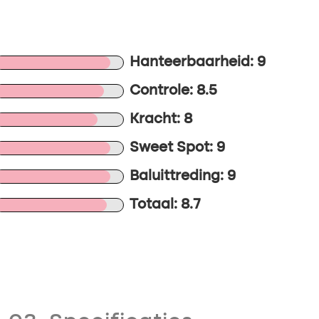
Hanteerbaarheid: 9
Controle: 8.5
Kracht: 8
Sweet Spot: 9
Baluittreding: 9
Totaal: 8.7