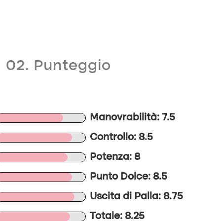
02. Punteggio
Manovrabilità: 7.5
Controllo: 8.5
Potenza: 8
Punto Dolce: 8.5
Uscita di Palla: 8.75
Totale: 8.25