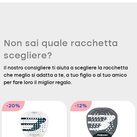
Non sai quale racchetta
scegliere?
Il nostro consigliere ti aiuta a scegliere la racchetta
che meglio si adatta a te, a tuo figlio o al tuo amico
per fare loro il miglior regalo.
-20%
-12%