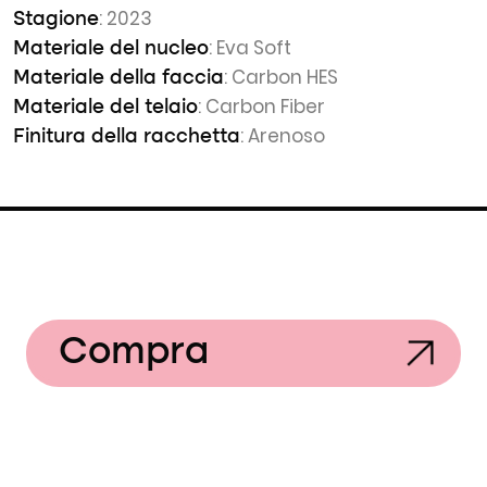
: 2023
Stagione
: Eva Soft
Materiale del nucleo
: Carbon HES
Materiale della faccia
: Carbon Fiber
Materiale del telaio
: Arenoso
Finitura della racchetta
Compra