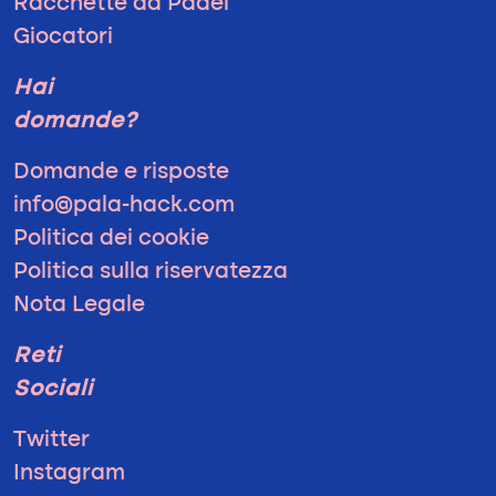
Racchette da Padel
Giocatori
Hai
domande?
Domande e risposte
info@pala-hack.com
Politica dei cookie
Politica sulla riservatezza
Nota Legale
Reti
Sociali
Twitter
Instagram