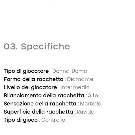
03. Specifiche
: Donna, Uomo
Tipo di giocatore
: Diamante
Forma della racchetta
: Intermedio
Livello del giocatore
: Alto
Bilanciamento della racchetta
: Morbida
Sensazione della racchetta
: Ruvida
Superficie della racchetta
: Controllo
Tipo di gioco