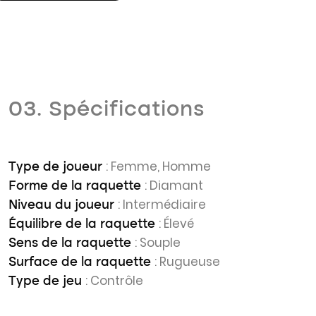
03. Spécifications
: Femme, Homme
Type de joueur
: Diamant
Forme de la raquette
: Intermédiaire
Niveau du joueur
: Élevé
Équilibre de la raquette
: Souple
Sens de la raquette
: Rugueuse
Surface de la raquette
: Contrôle
Type de jeu