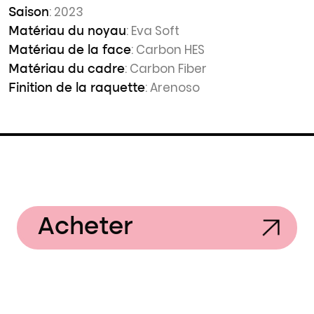
: 2023
Saison
: Eva Soft
Matériau du noyau
: Carbon HES
Matériau de la face
: Carbon Fiber
Matériau du cadre
: Arenoso
Finition de la raquette
Acheter