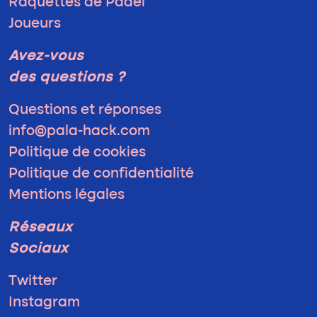
Raquettes de Padel
Joueurs
Avez-vous
des questions ?
Questions et réponses
info@pala-hack.com
Politique de cookies
Politique de confidentialité
Mentions légales
Réseaux
Sociaux
Twitter
Instagram