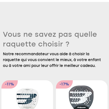
Vous ne savez pas quelle
raquette choisir ?
Notre recommandateur vous aide à choisir la
raquette qui vous convient le mieux, à votre enfant
ou à votre ami pour leur offrir le meilleur cadeau.
-11%
-17%