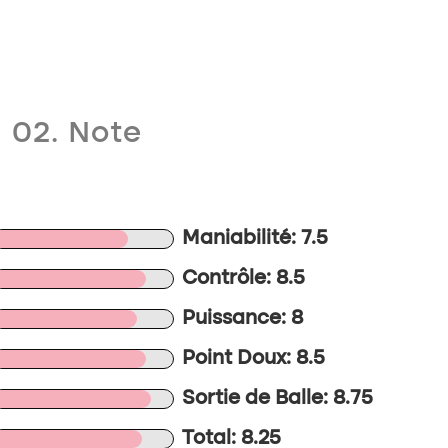
02. Note
Maniabilité: 7.5
Contrôle: 8.5
Puissance: 8
Point Doux: 8.5
Sortie de Balle: 8.75
Total: 8.25