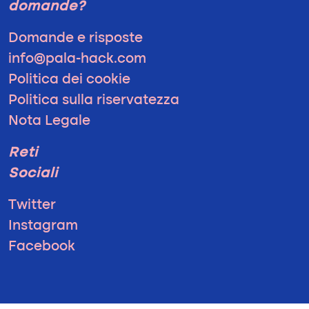
domande?
Domande e risposte
info@pala-hack.com
Politica dei cookie
Politica sulla riservatezza
Nota Legale
Reti
Sociali
Twitter
Instagram
Facebook