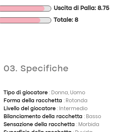
Uscita di Palla: 8.75
Totale: 8
03. Specifiche
: Donna, Uomo
Tipo di giocatore
: Rotonda
Forma della racchetta
: Intermedio
Livello del giocatore
: Basso
Bilanciamento della racchetta
: Morbida
Sensazione della racchetta