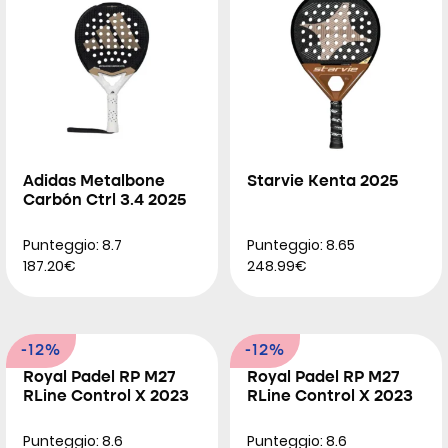
Adidas Metalbone
Starvie Kenta 2025
Carbón Ctrl 3.4 2025
Punteggio: 8.7
Punteggio: 8.65
187.20€
248.99€
-12%
-12%
Royal Padel RP M27
Royal Padel RP M27
RLine Control X 2023
RLine Control X 2023
Punteggio: 8.6
Punteggio: 8.6