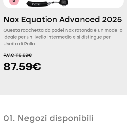
8
Nox Equation Advanced 2025
Questa racchetta da padel Nox rotonda è un modello
ideale per un livello intermedio e si distingue per
Uscita di Palla.
P.V.C 119.99€
87.59€
01. Negozi disponibili