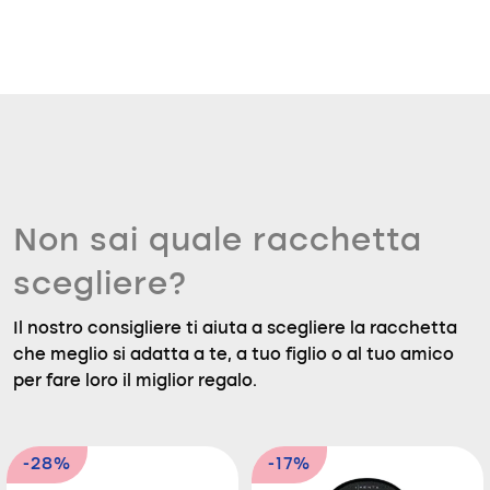
Non sai quale racchetta
scegliere?
Il nostro consigliere ti aiuta a scegliere la racchetta
che meglio si adatta a te, a tuo figlio o al tuo amico
per fare loro il miglior regalo.
-28%
-17%