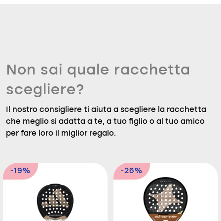
Non sai quale racchetta
scegliere?
Il nostro consigliere ti aiuta a scegliere la racchetta
che meglio si adatta a te, a tuo figlio o al tuo amico
per fare loro il miglior regalo.
-19%
-26%