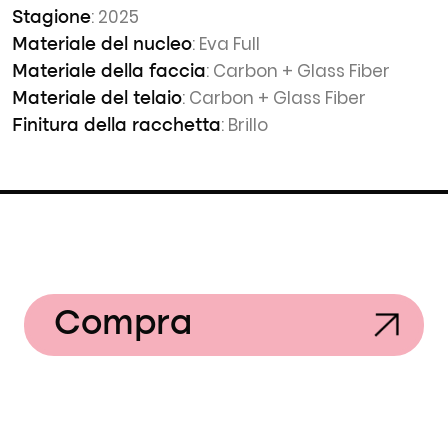
: 2025
Stagione
: Eva Full
Materiale del nucleo
: Carbon + Glass Fiber
Materiale della faccia
: Carbon + Glass Fiber
Materiale del telaio
: Brillo
Finitura della racchetta
Compra