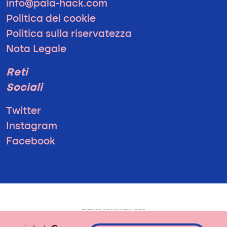
info@pala-hack.com
Politica dei cookie
Politica sulla riservatezza
Nota Legale
Reti
Sociali
Twitter
Instagram
Facebook