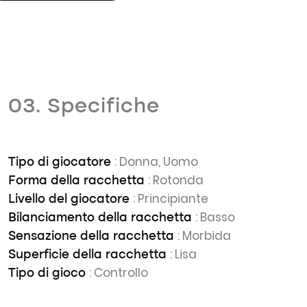
03. Specifiche
: Donna, Uomo
Tipo di giocatore
: Rotonda
Forma della racchetta
: Principiante
Livello del giocatore
: Basso
Bilanciamento della racchetta
: Morbida
Sensazione della racchetta
: Lisa
Superficie della racchetta
: Controllo
Tipo di gioco