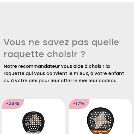
Vous ne savez pas quelle
raquette choisir ?
Notre recommandateur vous aide à choisir la
raquette qui vous convient le mieux, à votre enfant
ou à votre ami pour leur offrir le meilleur cadeau.
-28%
-17%