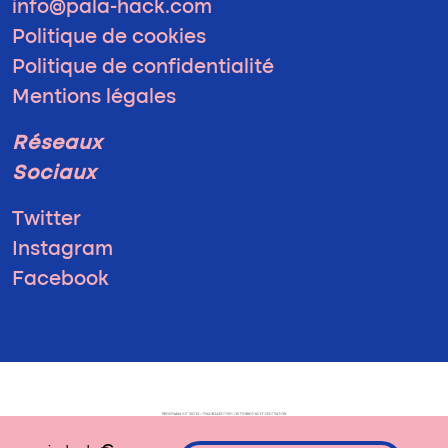
info@pala-hack.com
Politique de cookies
Politique de confidentialité
Mentions légales
Réseaux
Sociaux
Twitter
Instagram
Facebook