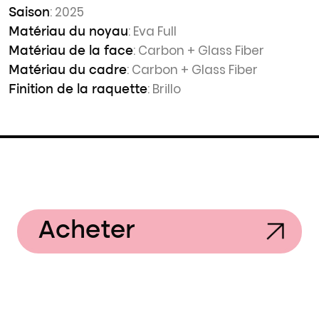
: 2025
Saison
: Eva Full
Matériau du noyau
: Carbon + Glass Fiber
Matériau de la face
: Carbon + Glass Fiber
Matériau du cadre
: Brillo
Finition de la raquette
Acheter