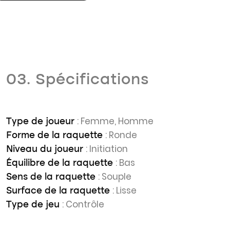
03. Spécifications
: Femme, Homme
Type de joueur
: Ronde
Forme de la raquette
: Initiation
Niveau du joueur
: Bas
Équilibre de la raquette
: Souple
Sens de la raquette
: Lisse
Surface de la raquette
: Contrôle
Type de jeu