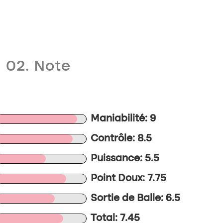
02. Note
Maniabilité: 9
Contrôle: 8.5
Puissance: 5.5
Point Doux: 7.75
Sortie de Balle: 6.5
Total: 7.45