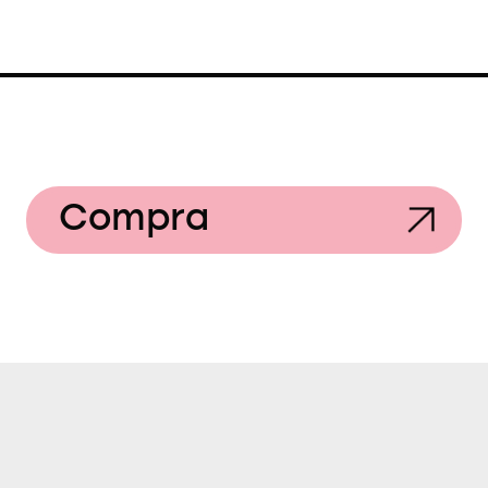
Compra