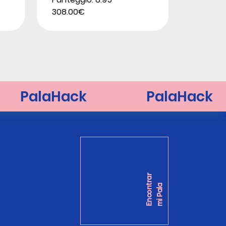
308.00€