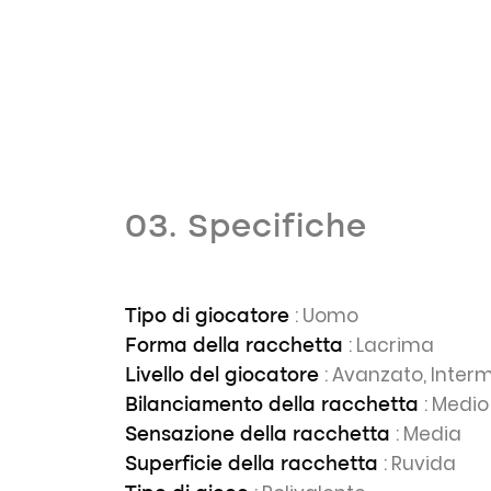
03. Specifiche
: Uomo
Tipo di giocatore
: Lacrima
Forma della racchetta
: Avanzato, Inter
Livello del giocatore
: Medio
Bilanciamento della racchetta
: Media
Sensazione della racchetta
: Ruvida
Superficie della racchetta