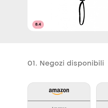
8.4
01. Negozi disponibili