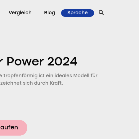
Vergleich
Blog
Sprache
r Power 2024
tropfenförmig ist ein ideales Modell für
zeichnet sich durch Kraft.
kaufen