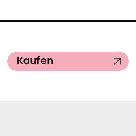
Kaufen