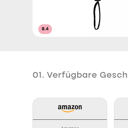
8.4
01. Verfügbare Gesch