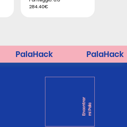
284.40€