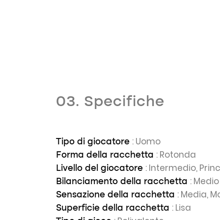
03. Specifiche
: Uomo
Tipo di giocatore
: Rotonda
Forma della racchetta
: Intermedio, Prin
Livello del giocatore
: Medio
Bilanciamento della racchetta
: Media, M
Sensazione della racchetta
: Lisa
Superficie della racchetta