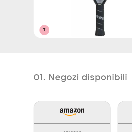
7
01. Negozi disponibili