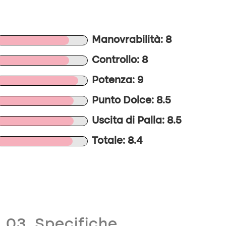
Manovrabilità: 8
Controllo: 8
Potenza: 9
Punto Dolce: 8.5
Uscita di Palla: 8.5
Totale: 8.4
03. Specifiche