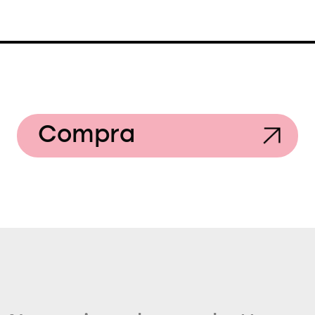
Compra