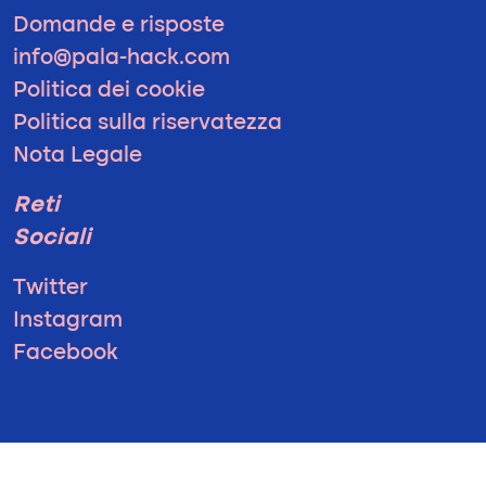
Domande e risposte
info@pala-hack.com
Politica dei cookie
Politica sulla riservatezza
Nota Legale
Reti
Sociali
Twitter
Instagram
Facebook