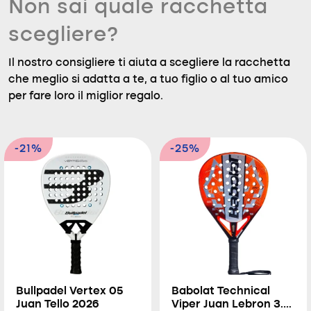
Non sai quale racchetta
scegliere?
Il nostro consigliere ti aiuta a scegliere la racchetta
che meglio si adatta a te, a tuo figlio o al tuo amico
per fare loro il miglior regalo.
-21%
-25%
Bullpadel Vertex 05
Babolat Technical
Juan Tello 2026
Viper Juan Lebron 3.0