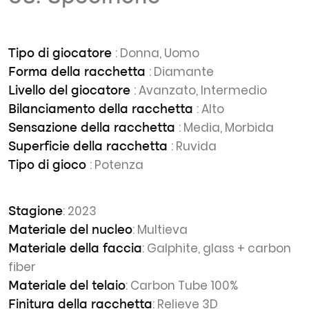
: Donna, Uomo
Tipo di giocatore
: Diamante
Forma della racchetta
: Avanzato, Intermedio
Livello del giocatore
: Alto
Bilanciamento della racchetta
: Media, Morbida
Sensazione della racchetta
: Ruvida
Superficie della racchetta
: Potenza
Tipo di gioco
: 2023
Stagione
: Multieva
Materiale del nucleo
: Galphite, glass + carbon
Materiale della faccia
fiber
: Carbon Tube 100%
Materiale del telaio
: Relieve 3D
Finitura della racchetta