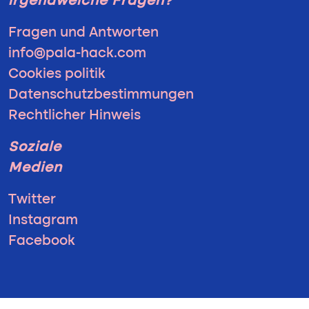
irgendwelche Fragen?
Fragen und Antworten
info@pala-hack.com
Cookies politik
Datenschutzbestimmungen
Rechtlicher Hinweis
Soziale
Medien
Twitter
Instagram
Facebook