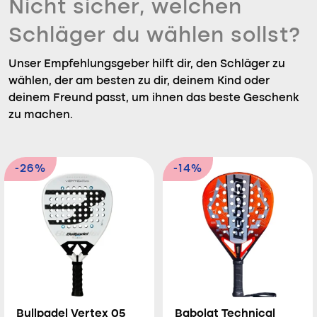
Nicht sicher, welchen
Schläger du wählen sollst?
Unser Empfehlungsgeber hilft dir, den Schläger zu
wählen, der am besten zu dir, deinem Kind oder
deinem Freund passt, um ihnen das beste Geschenk
zu machen.
-26%
-14%
Bullpadel Vertex 05
Babolat Technical