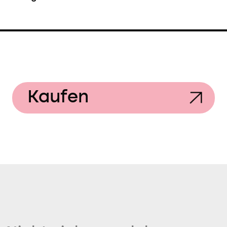
Kaufen