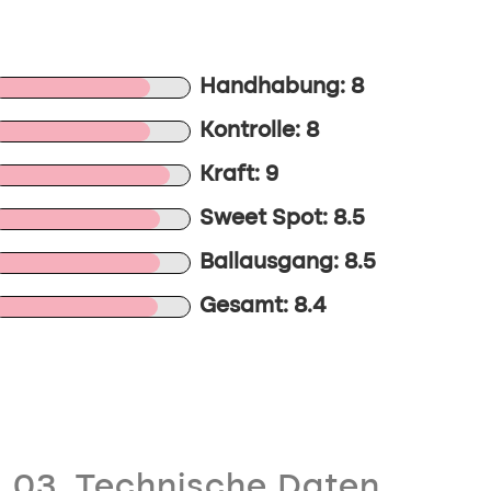
Handhabung: 8
Kontrolle: 8
Kraft: 9
Sweet Spot: 8.5
Ballausgang: 8.5
Gesamt: 8.4
03. Technische Daten