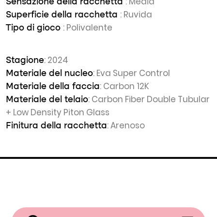
: Media
Sensazione della racchetta
: Ruvida
Superficie della racchetta
: Polivalente
Tipo di gioco
: 2024
Stagione
: Eva Super Control
Materiale del nucleo
: Carbon 12K
Materiale della faccia
: Carbon Fiber Double Tubular
Materiale del telaio
+ Low Density Piton Glass
: Arenoso
Finitura della racchetta