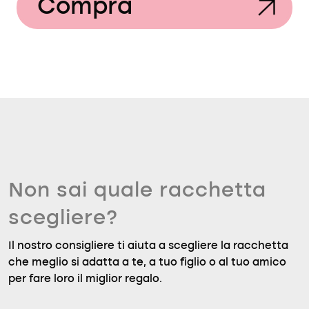
Compra
Non sai quale racchetta
scegliere?
Il nostro consigliere ti aiuta a scegliere la racchetta
che meglio si adatta a te, a tuo figlio o al tuo amico
per fare loro il miglior regalo.