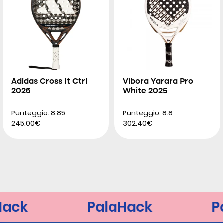
Adidas Cross It Ctrl
Vibora Yarara Pro
2026
White 2025
Punteggio: 8.85
Punteggio: 8.8
245.00€
302.40€