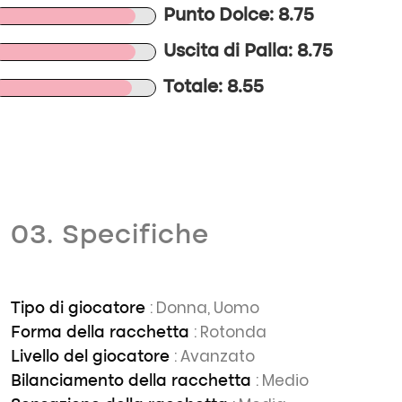
Punto Dolce: 8.75
Uscita di Palla: 8.75
Totale: 8.55
03. Specifiche
: Donna, Uomo
Tipo di giocatore
: Rotonda
Forma della racchetta
: Avanzato
Livello del giocatore
: Medio
Bilanciamento della racchetta