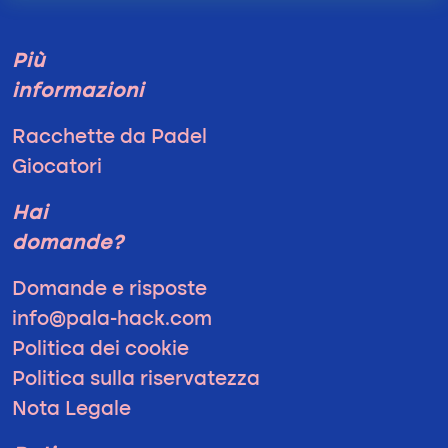
Più
informazioni
Racchette da Padel
Giocatori
Hai
domande?
Domande e risposte
info@pala-hack.com
Politica dei cookie
Politica sulla riservatezza
Nota Legale