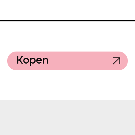
Kopen