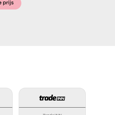
 prijs