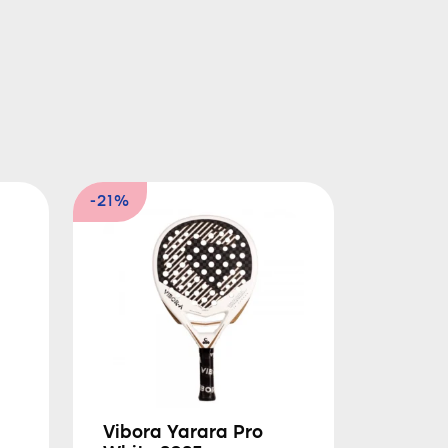
-21%
Vibora Yarara Pro