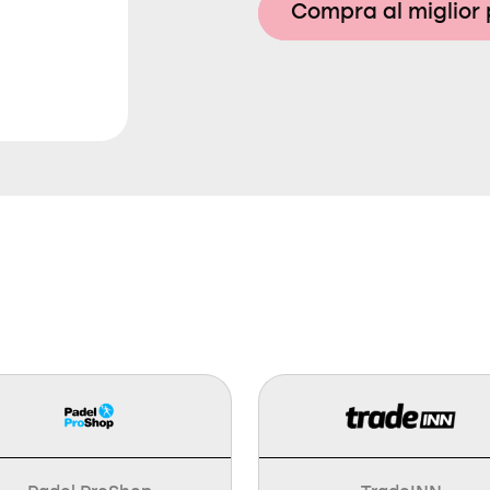
Compra al miglior