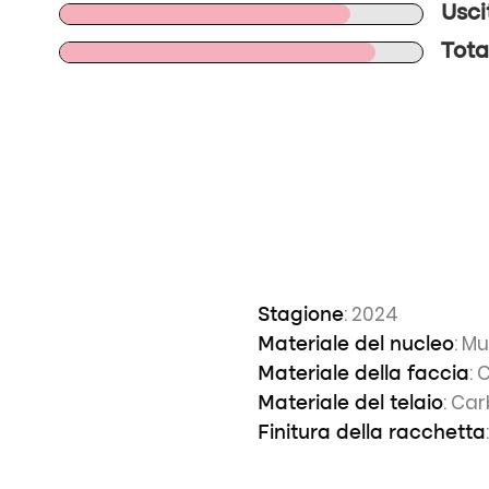
Usci
Tota
: 2024
Stagione
: Mu
Materiale del nucleo
: 
Materiale della faccia
: Ca
Materiale del telaio
Finitura della racchetta