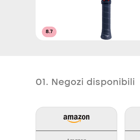
8.7
01. Negozi disponibili