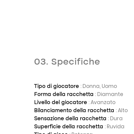
03. Specifiche
: Donna, Uomo
Tipo di giocatore
: Diamante
Forma della racchetta
: Avanzato
Livello del giocatore
: Alto
Bilanciamento della racchetta
: Dura
Sensazione della racchetta
: Ruvida
Superficie della racchetta