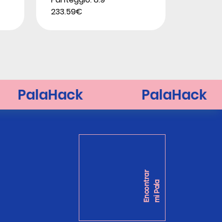
233.59€