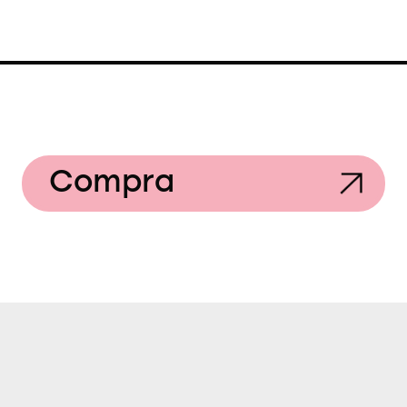
Compra