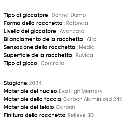
: Donna, Uomo
Tipo di giocatore
: Rotonda
Forma della racchetta
: Avanzato
Livello del giocatore
: Alto
Bilanciamento della racchetta
: Media
Sensazione della racchetta
: Ruvida
Superficie della racchetta
: Controllo
Tipo di gioco
: 2024
Stagione
: Eva High Memory
Materiale del nucleo
: Carbon Aluminized 24K
Materiale della faccia
: Carbon
Materiale del telaio
: Relieve 3D
Finitura della racchetta