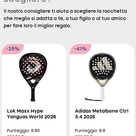
Il nostro consigliere ti aiuta a scegliere la racchetta
che meglio si adatta a te, a tuo figlio o al tuo amico
per fare loro il miglior regalo.
-25%
-41%
Lok Maxx Hype
Adidas Metalbone Ctrl
Yanguas World 2026
3.4 2025
Punteggio: 8.85
Punteggio: 8.8