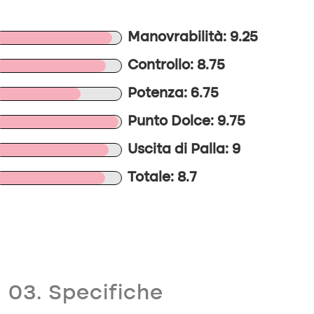
Manovrabilità: 9.25
Controllo: 8.75
Potenza: 6.75
Punto Dolce: 9.75
Uscita di Palla: 9
Totale: 8.7
03. Specifiche