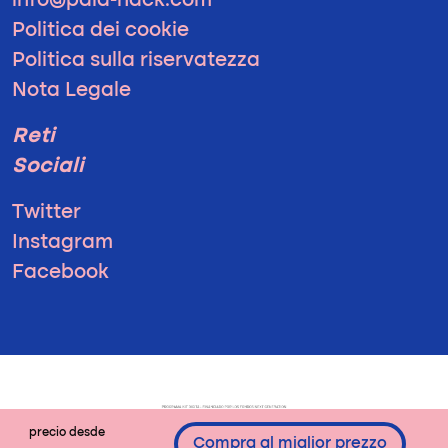
info@pala-hack.com
Politica dei cookie
Politica sulla riservatezza
Nota Legale
Reti
Sociali
Twitter
Instagram
Facebook
precio desde
Compra al miglior prezzo