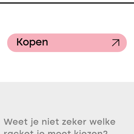
Kopen
Weet je niet zeker welke