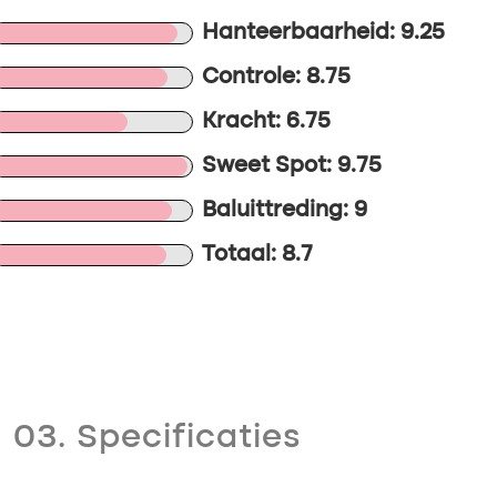
Hanteerbaarheid: 9.25
Controle: 8.75
Kracht: 6.75
Sweet Spot: 9.75
Baluittreding: 9
Totaal: 8.7
03. Specificaties