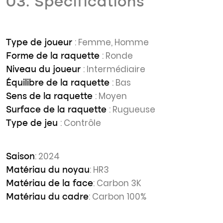
03. Spécifications
: Femme, Homme
Type de joueur
: Ronde
Forme de la raquette
: Intermédiaire
Niveau du joueur
: Bas
Équilibre de la raquette
: Moyen
Sens de la raquette
: Rugueuse
Surface de la raquette
: Contrôle
Type de jeu
: 2024
Saison
: HR3
Matériau du noyau
: Carbon 3K
Matériau de la face
: Carbon 100%
Matériau du cadre