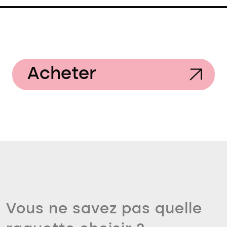
Acheter
Vous ne savez pas quelle