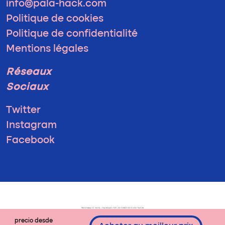
info@pala-hack.com
Politique de cookies
Politique de confidentialité
Mentions légales
Réseaux
Sociaux
Twitter
Instagram
Facebook
precio desde