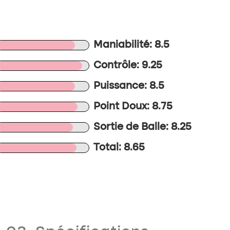
Maniabilité: 8.5
Contrôle: 9.25
Puissance: 8.5
Point Doux: 8.75
Sortie de Balle: 8.25
Total: 8.65