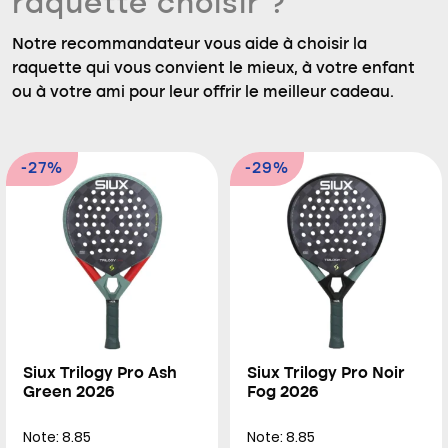
raquette choisir ?
Notre recommandateur vous aide à choisir la
raquette qui vous convient le mieux, à votre enfant
ou à votre ami pour leur offrir le meilleur cadeau.
-27%
-29%
Siux Trilogy Pro Ash
Siux Trilogy Pro Noir
Green 2026
Fog 2026
Note: 8.85
Note: 8.85