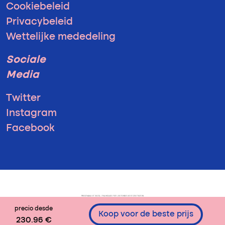
Cookiebeleid
Privacybeleid
Wettelijke mededeling
Sociale
Media
Twitter
Instagram
Facebook
precio desde
Koop voor de beste prijs
230.96 €