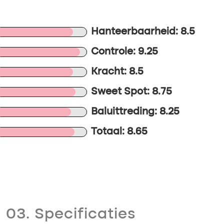
Hanteerbaarheid: 8.5
Controle: 9.25
Kracht: 8.5
Sweet Spot: 8.75
Baluittreding: 8.25
Totaal: 8.65
03. Specificaties