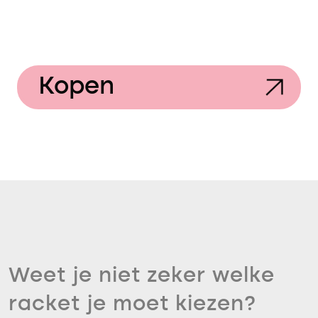
Kopen
Weet je niet zeker welke
racket je moet kiezen?