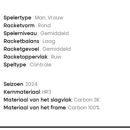
: Man, Vrouw
Spelertype
: Rond
Racketvorm
: Gemiddeld
Spelerniveau
: Laag
Racketbalans
: Gemiddeld
Racketgevoel
: Ruw
Racketoppervlak
: Controle
Speltype
: 2024
Seizoen
: HR3
Kernmateriaal
: Carbon 3K
Materiaal van het slagvlak
: Carbon 100%
Materiaal van het frame