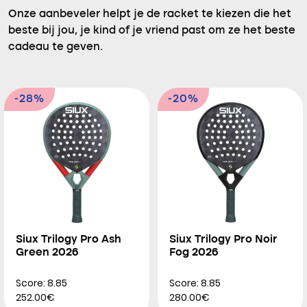
Onze aanbeveler helpt je de racket te kiezen die het
beste bij jou, je kind of je vriend past om ze het beste
cadeau te geven.
-28%
-20%
Siux Trilogy Pro Ash
Siux Trilogy Pro Noir
Green 2026
Fog 2026
Score: 8.85
Score: 8.85
252.00€
280.00€