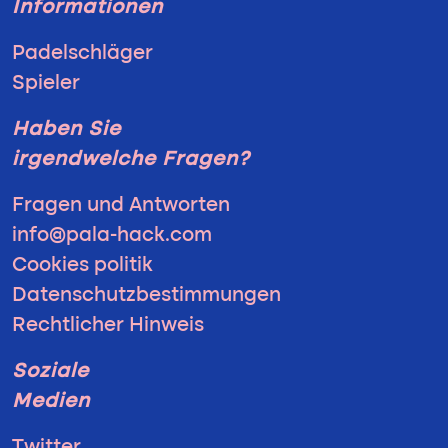
Informationen
Padelschläger
Spieler
Haben Sie
irgendwelche Fragen?
Fragen und Antworten
info@pala-hack.com
Cookies politik
Datenschutzbestimmungen
Rechtlicher Hinweis
Soziale
Medien