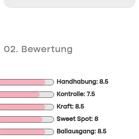
02. Bewertung
Handhabung: 8.5
Kontrolle: 7.5
Kraft: 8.5
Sweet Spot: 8
Ballausgang: 8.5