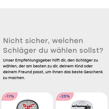
Nicht sicher, welchen
Schläger du wählen sollst?
Unser Empfehlungsgeber hilft dir, den Schläger zu
wählen, der am besten zu dir, deinem Kind oder
deinem Freund passt, um ihnen das beste Geschenk
zu machen.
-11%
-25%