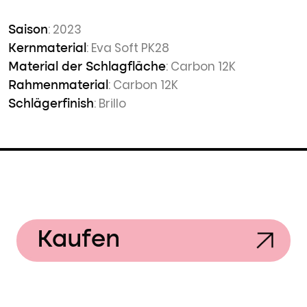
: 2023
Saison
: Eva Soft PK28
Kernmaterial
: Carbon 12K
Material der Schlagfläche
: Carbon 12K
Rahmenmaterial
: Brillo
Schlägerfinish
Kaufen