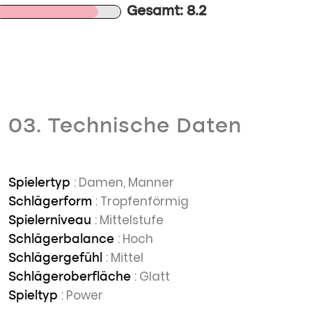
Gesamt: 8.2
03. Technische Daten
: Damen, Manner
Spielertyp
: Tropfenförmig
Schlägerform
: Mittelstufe
Spielerniveau
: Hoch
Schlägerbalance
: Mittel
Schlägergefühl
: Glatt
Schlägeroberfläche
: Power
Spieltyp