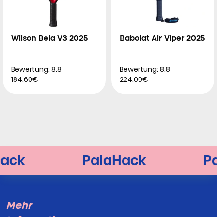
Wilson Bela V3 2025
Babolat Air Viper 2025
Bewertung: 8.8
Bewertung: 8.8
184.60€
224.00€
Mehr