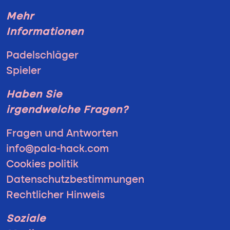
Mehr
Informationen
Padelschläger
Spieler
Haben Sie
irgendwelche Fragen?
Fragen und Antworten
info@pala-hack.com
Cookies politik
Datenschutzbestimmungen
Rechtlicher Hinweis
Soziale