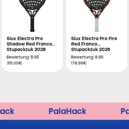
Siux Electra Pro
Siux Electra Pro Fire
Shadow Red Franco
Red Franco
Stupackzuk 2026
Stupackzuk 2026
Bewertung: 8.95
Bewertung: 8.95
315.00€
179.99€