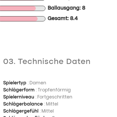
Ballausgang: 8
Gesamt: 8.4
03. Technische Daten
: Damen
Spielertyp
: Tropfenförmig
Schlägerform
: Fortgeschritten
Spielerniveau
: Mittel
Schlägerbalance
: Mittel
Schlägergefühl