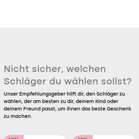
Nicht sicher, welchen
Schläger du wählen sollst?
Unser Empfehlungsgeber hilft dir, den Schläger zu
wählen, der am besten zu dir, deinem Kind oder
deinem Freund passt, um ihnen das beste Geschenk
zu machen.