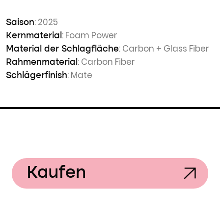
: 2025
Saison
: Foam Power
Kernmaterial
: Carbon + Glass Fiber
Material der Schlagfläche
: Carbon Fiber
Rahmenmaterial
: Mate
Schlägerfinish
Kaufen