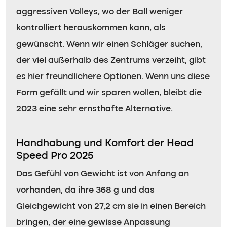
aggressiven Volleys, wo der Ball weniger
kontrolliert herauskommen kann, als
gewünscht. Wenn wir einen Schläger suchen,
der viel außerhalb des Zentrums verzeiht, gibt
es hier freundlichere Optionen. Wenn uns diese
Form gefällt und wir sparen wollen, bleibt die
2023 eine sehr ernsthafte Alternative.
Handhabung und Komfort der Head
Speed Pro 2025
Das Gefühl von Gewicht ist von Anfang an
vorhanden, da ihre 368 g und das
Gleichgewicht von 27,2 cm sie in einen Bereich
bringen, der eine gewisse Anpassung