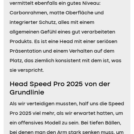
vermittelt ebenfalls ein gutes Niveau:
Carbonrahmen, matte Oberfläche und
integrierter Schutz, alles mit einem
allgemeinen Gefühl eines gut verarbeiteten
Produkts. Es ist eine Head mit einer seriösen
Präsentation und einem Verhalten auf dem
Platz, das ziemlich konsistent mit dem ist, was
sie verspricht.
Head Speed Pro 2025 von der
Grundlinie
Als wir verteidigen mussten, half uns die Speed
Pro 2025 viel mehr, als wir erwartet hatten, um
ein offensives Modell zu sein. Bei tiefen Bällen,
bei denen man den Arm stark senken muss, um