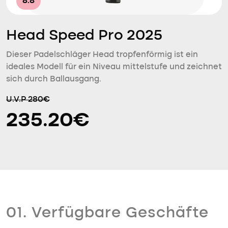
8.8
Head Speed Pro 2025
Dieser Padelschläger Head tropfenförmig ist ein
ideales Modell für ein Niveau mittelstufe und zeichnet
sich durch Ballausgang.
U.V.P 280€
235.20€
01. Verfügbare Geschäfte