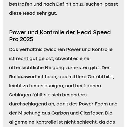
bestrafen und nach Definition zu suchen, passt
diese Head sehr gut.
Power und Kontrolle der Head Speed
Pro 2025
Das Verhältnis zwischen Power und Kontrolle
ist recht gut gelöst, obwohl es eine
offensichtliche Neigung zur ersten gibt. Der
Ballauswurf
ist hoch, das mittlere Gefühl hilft,
leicht zu beschleunigen, und bei flachen
Schlägen fühlt sie sich besonders
durchschlagend an, dank des Power Foam und
der Mischung aus Carbon und Glasfaser. Die
allgemeine Kontrolle ist nicht schlecht, da das