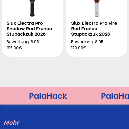
Siux Electra Pro
Siux Electra Pro Fire
Shadow Red Franco
Red Franco
Stupackzuk 2026
Stupackzuk 2026
Bewertung: 8.95
Bewertung: 8.95
315.00€
179.99€
Mehr