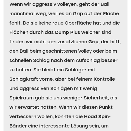
Wenn wir aggressiv volleyen, geht der Ball
manchmal weg, weil es an Grip auf der Fläche
fehlt. Da sie keine raue Oberfläche hat und die
Flächen durch das
Dump Plus
weicher sind,
finden wir nicht den zusätzlichen
Grip
, der hilft,
den Ball beim geschnittenen Volley oder beim
schnellen Schlag nach dem Aufschlag besser
zu halten. Sie bleibt ein Schläger mit
Schlagkraft vorne, aber bei feinem Kontrolle
und aggressiven Schlägen mit wenig
Spielraum gab sie uns weniger Sicherheit, als
wir erwartet hatten. Wenn wir diesen Punkt
verbessern wollen, könnten die
Head Spin
-
Bänder eine interessante Lösung sein, um