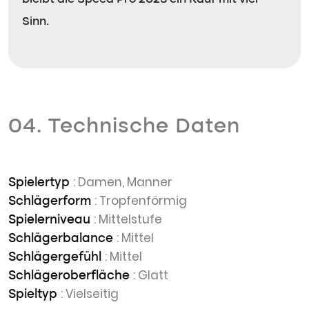
Sinn.
04. Technische Daten
: Damen, Manner
Spielertyp
: Tropfenförmig
Schlägerform
: Mittelstufe
Spielerniveau
: Mittel
Schlägerbalance
: Mittel
Schlägergefühl
: Glatt
Schlägeroberfläche
: Vielseitig
Spieltyp