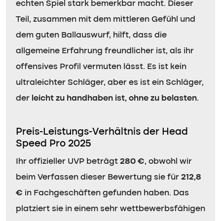
echten Spiel stark bemerkbar macht. Dieser
Teil, zusammen mit dem mittleren Gefühl und
dem guten Ballauswurf, hilft, dass die
allgemeine Erfahrung freundlicher ist, als ihr
offensives Profil vermuten lässt. Es ist kein
ultraleichter Schläger, aber es ist ein Schläger,
der
leicht zu handhaben ist, ohne zu belasten
.
Preis-Leistungs-Verhältnis der Head
Speed Pro 2025
Ihr offizieller UVP beträgt
280 €
, obwohl wir
beim Verfassen dieser Bewertung sie für
212,8
€
in Fachgeschäften gefunden haben. Das
platziert sie in einem sehr wettbewerbsfähigen