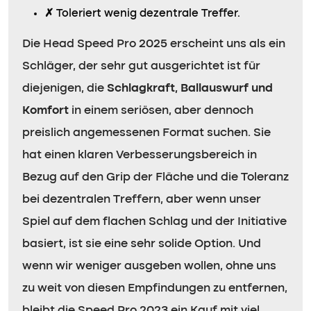
✗
Toleriert wenig dezentrale Treffer.
Die Head Speed Pro 2025 erscheint uns als ein
Schläger, der sehr gut ausgerichtet ist für
diejenigen, die
Schlagkraft, Ballauswurf und
Komfort
in einem seriösen, aber dennoch
preislich angemessenen Format suchen. Sie
hat einen klaren Verbesserungsbereich in
Bezug auf den Grip der Fläche und die Toleranz
bei dezentralen Treffern, aber wenn unser
Spiel auf dem flachen Schlag und der Initiative
basiert, ist sie eine sehr solide Option. Und
wenn wir weniger ausgeben wollen, ohne uns
zu weit von diesen Empfindungen zu entfernen,
bleibt die Speed Pro 2023 ein Kauf mit viel