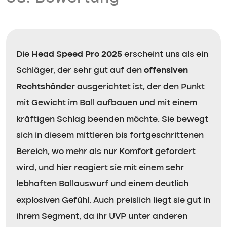
Die
Head Speed Pro 2025
erscheint uns als ein
Schläger, der sehr gut auf den
offensiven
Rechtshänder
ausgerichtet ist, der den Punkt
mit Gewicht im Ball aufbauen und mit einem
kräftigen Schlag beenden möchte. Sie bewegt
sich in diesem mittleren bis fortgeschrittenen
Bereich, wo mehr als nur Komfort gefordert
wird, und hier reagiert sie mit einem sehr
lebhaften Ballauswurf und einem deutlich
explosiven Gefühl. Auch preislich liegt sie gut in
ihrem Segment, da ihr UVP unter anderen