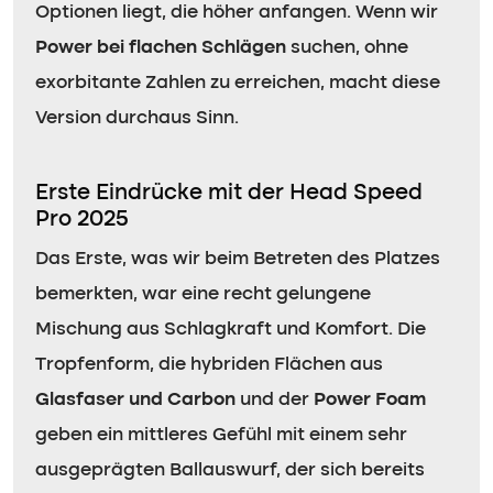
Optionen liegt, die höher anfangen. Wenn wir
Power bei flachen Schlägen
suchen, ohne
exorbitante Zahlen zu erreichen, macht diese
Version durchaus Sinn.
Erste Eindrücke mit der Head Speed
Pro 2025
Das Erste, was wir beim Betreten des Platzes
bemerkten, war eine recht gelungene
Mischung aus Schlagkraft und Komfort. Die
Tropfenform, die hybriden Flächen aus
Glasfaser und Carbon
und der
Power Foam
geben ein mittleres Gefühl mit einem sehr
ausgeprägten Ballauswurf, der sich bereits