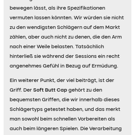
bewegen lässt, als ihre Spezifikationen
vermuten lassen könnten. Wir würden sie nicht
zu den wendigsten Schlägern auf dem Markt
zählen, aber auch nicht zu denen, die den Arm
nach einer Weile belasten. Tatsächlich
hinterließ sie während der Sessions ein recht
angenehmes Gefühl in Bezug auf Ermüdung.
Ein weiterer Punkt, der viel beiträgt, ist der
Griff. Der
Soft Butt Cap
gehört zu den
bequemsten Griffen, die wir innerhalb dieses
Schlägertyps getestet haben, und das merkt
man sowohl beim schnellen Vorbereiten als
auch beim längeren Spielen. Die Verarbeitung