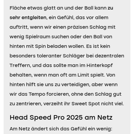
Fläche etwas glatt an und der Ball kann
zu
sehr entgleiten
, ein Gefühl, das vor allem
auftritt, wenn wir einen präzisen Schlag mit
wenig Spielraum suchen oder den Ball von
hinten mit Spin beladen wollen. Es ist kein
besonders toleranter Schläger bei dezentralen
Treffern, und das sollte man im Hinterkopf
behalten, wenn man oft am Limit spielt. Von
hinten hilft sie uns zu verteidigen, aber wenn
wir das Tempo forcieren, ohne den Schlag gut
zu zentrieren, verzeiht ihr Sweet Spot nicht viel.
Head Speed Pro 2025 am Netz
Am Netz ändert sich das Gefühl ein wenig: