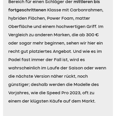
Bereich für einen Schläger der
mittleren bis
fortgeschrittenen
Klasse mit Carbonrahmen,
hybriden Flächen, Power Foam, matter
Oberfläche und einem hochwertigen Griff. Im
Vergleich zu anderen Marken, die ab 300 €
oder sogar mehr beginnen, sehen wir hier ein
recht gut platziertes Angebot. Und wie es im
Padel fast immer der Fall ist, wird es
wahrscheinlich im Laufe der Saison oder wenn
die nächste Version näher rückt, noch
günstiger; deshalb werden die Modelle des
Vorjahres, wie die Speed Pro 2023, oft zu
einem der klügsten Käufe auf dem Markt.