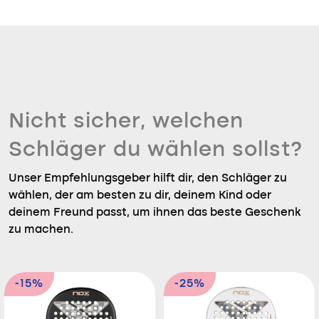
Nicht sicher, welchen
Schläger du wählen sollst?
Unser Empfehlungsgeber hilft dir, den Schläger zu
wählen, der am besten zu dir, deinem Kind oder
deinem Freund passt, um ihnen das beste Geschenk
zu machen.
-15%
-25%