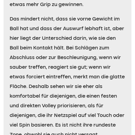
etwas mehr Grip zu gewinnen.
Das mindert nicht, dass sie vorne Gewicht im
Ball hat und dass der Auswurf lebhaft ist, aber
hier liegt der Unterschied darin, wie sie den
Ball beim Kontakt hält. Bei Schlägen zum
Abschluss oder zur Beschleunigung, wenn wir
sauber treffen, reagiert sie gut; wenn wir
etwas forciert eintreffen, merkt man die glatte
Fläche. Deshalb sehen wir sie eher als
komfortabel für diejenigen, die einen festen
und direkten Volley priorisieren, als für
diejenigen, die ihr Netzspiel auf viel Touch oder
viel Spin basieren. Es ist nicht ihre rundeste
Zone, obwohl sie auch nicht versagt.