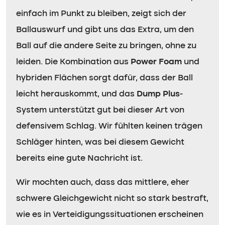
einfach im Punkt zu bleiben, zeigt sich der
Ballauswurf und gibt uns das Extra, um den
Ball auf die andere Seite zu bringen, ohne zu
leiden. Die Kombination aus
Power Foam
und
hybriden Flächen sorgt dafür, dass der Ball
leicht herauskommt, und das
Dump Plus
-
System unterstützt gut bei dieser Art von
defensivem Schlag. Wir fühlten keinen trägen
Schläger hinten, was bei diesem Gewicht
bereits eine gute Nachricht ist.
Wir mochten auch, dass das mittlere, eher
schwere Gleichgewicht nicht so stark bestraft,
wie es in Verteidigungssituationen erscheinen