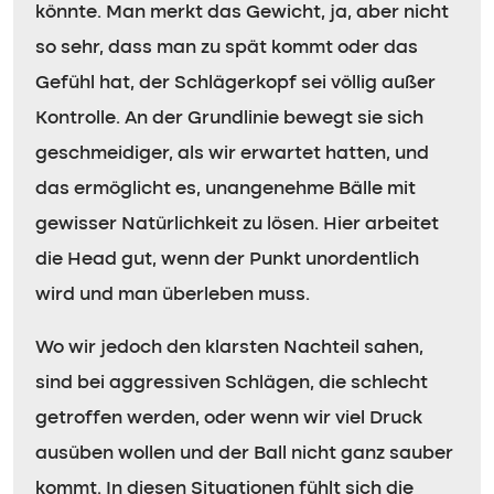
könnte. Man merkt das Gewicht, ja, aber nicht
so sehr, dass man zu spät kommt oder das
Gefühl hat, der Schlägerkopf sei völlig außer
Kontrolle. An der Grundlinie bewegt sie sich
geschmeidiger, als wir erwartet hatten, und
das ermöglicht es, unangenehme Bälle mit
gewisser Natürlichkeit zu lösen. Hier arbeitet
die Head gut, wenn der Punkt unordentlich
wird und man überleben muss.
Wo wir jedoch den klarsten Nachteil sahen,
sind bei aggressiven Schlägen, die schlecht
getroffen werden, oder wenn wir viel Druck
ausüben wollen und der Ball nicht ganz sauber
kommt. In diesen Situationen fühlt sich die