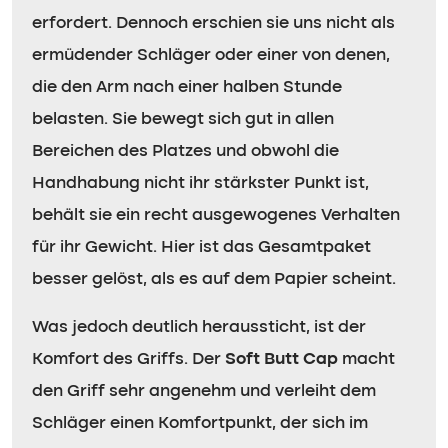
erfordert. Dennoch erschien sie uns nicht als
ermüdender Schläger oder einer von denen,
die den Arm nach einer halben Stunde
belasten. Sie bewegt sich gut in allen
Bereichen des Platzes und obwohl die
Handhabung nicht ihr stärkster Punkt ist,
behält sie ein recht ausgewogenes Verhalten
für ihr Gewicht. Hier ist das Gesamtpaket
besser gelöst, als es auf dem Papier scheint.
Was jedoch deutlich heraussticht, ist der
Komfort des Griffs. Der
Soft Butt Cap
macht
den Griff sehr angenehm und verleiht dem
Schläger einen Komfortpunkt, der sich im