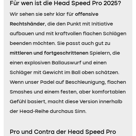
Für wen ist die Head Speed Pro 2025?
Wir sehen sie sehr klar für
offensive
Rechtshänder
, die den Punkt mit Initiative
aufbauen und mit kraftvollen flachen Schlägen
beenden möchten. Sie passt auch gut zu
mittleren und fortgeschrittenen
Spielern, die
einen explosiven Ballauswurf und einen
Schläger mit Gewicht im Ball oben schätzen.
Wenn unser Padel auf Beschleunigung, flachen
Smashes und einem festen, aber komfortablen
Gefühl basiert, macht diese Version innerhalb
der Head-Reihe durchaus Sinn.
Pro und Contra der Head Speed Pro