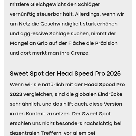
mittlere Gleichgewicht den Schläger
vernünftig steuerbar hält. Allerdings, wenn wir
am Netz die Geschwindigkeit stark erhöhen
und aggressive Schläge suchen, nimmt der
Mangel an Grip auf der Fläche die Präzision
und dort merkt man ihre Grenze.
Sweet Spot der Head Speed Pro 2025
Wenn wir sie natürlich mit der
Head Speed Pro
2023
vergleichen, sind die globalen Eindrücke
sehr ähnlich, und das hilft auch, diese Version
in den Kontext zu setzen. Der Sweet Spot
erschien uns nicht besonders nachsichtig bei
dezentralen Treffern, vor allem bei