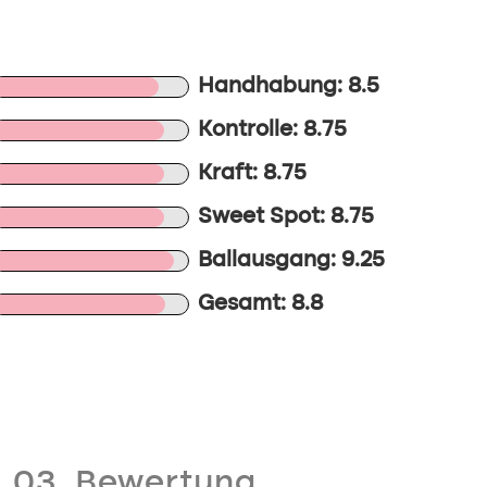
Handhabung: 8.5
Kontrolle: 8.75
Kraft: 8.75
Sweet Spot: 8.75
Ballausgang: 9.25
Gesamt: 8.8
03. Bewertung