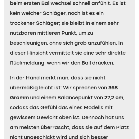
beim ersten Ballwechsel schnell anfühlt. Es ist
kein weicher Schläger, noch ist es ein
trockener Schläger; sie bleibt in einem sehr
nutzbaren mittleren Punkt, um zu
beschleunigen, ohne sich grob anzufühlen. In
dieser Hinsicht vermittelt sie eine sehr direkte
Rückmeldung, wenn wir den Ball drücken.
In der Hand merkt man, dass sie nicht
übermäßig leicht ist: Wir sprechen von
368
Gramm
und einem Balancepunkt von
27,2 cm
,
sodass das Gefühl das eines Modells mit
gewissem Gewicht oben ist. Dennoch hat uns
am meisten überrascht, dass sie auf dem Platz
nicht ungeschickt wird und sich besser