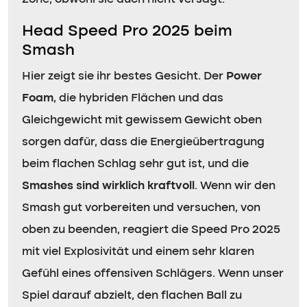
Head Speed Pro 2025 beim
Smash
Hier zeigt sie ihr bestes Gesicht. Der
Power
Foam
, die hybriden Flächen und das
Gleichgewicht mit gewissem Gewicht oben
sorgen dafür, dass die Energieübertragung
beim flachen Schlag sehr gut ist, und die
Smashes sind wirklich kraftvoll
. Wenn wir den
Smash gut vorbereiten und versuchen, von
oben zu beenden, reagiert die Speed Pro 2025
mit viel Explosivität und einem sehr klaren
Gefühl eines offensiven Schlägers. Wenn unser
Spiel darauf abzielt, den flachen Ball zu