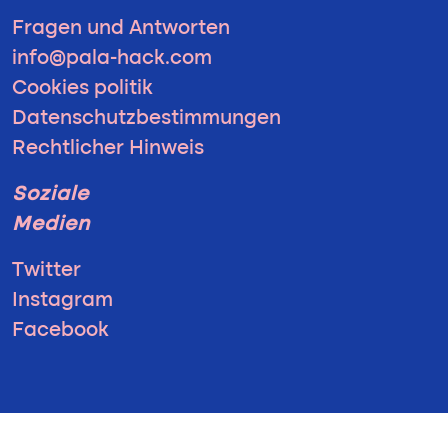
Fragen und Antworten
info@pala-hack.com
Cookies politik
Datenschutzbestimmungen
Rechtlicher Hinweis
Soziale
Medien
Twitter
Instagram
Facebook