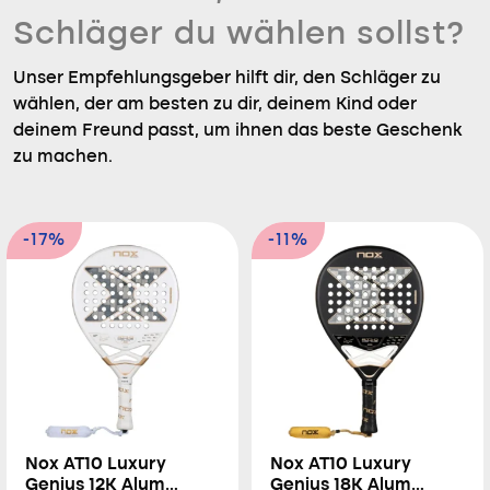
Schläger du wählen sollst?
Unser Empfehlungsgeber hilft dir, den Schläger zu
wählen, der am besten zu dir, deinem Kind oder
deinem Freund passt, um ihnen das beste Geschenk
zu machen.
-17%
-11%
Nox AT10 Luxury
Nox AT10 Luxury
Genius 12K Alum
Genius 18K Alum