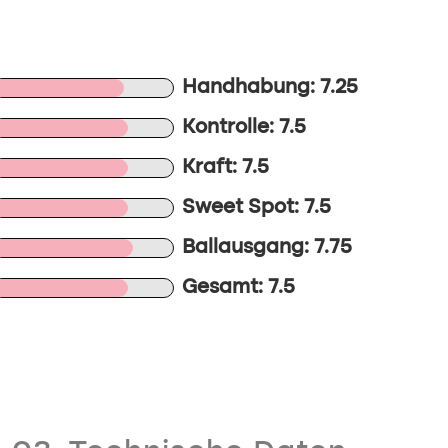
Handhabung: 7.25
Kontrolle: 7.5
Kraft: 7.5
Sweet Spot: 7.5
Ballausgang: 7.75
Gesamt: 7.5