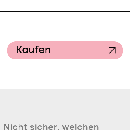
Kaufen
Nicht sicher, welchen