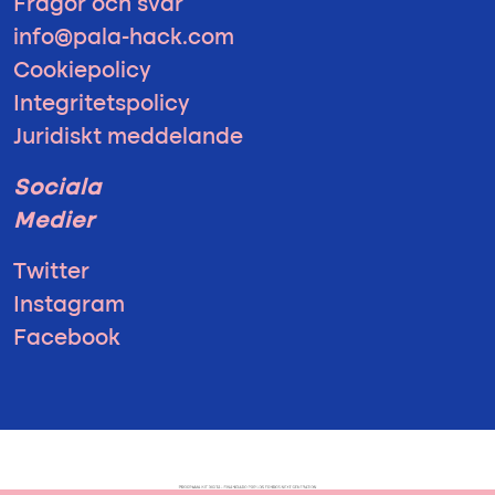
Frågor och svar
info@pala-hack.com
Cookiepolicy
Integritetspolicy
Juridiskt meddelande
Sociala
Medier
Twitter
Instagram
Facebook