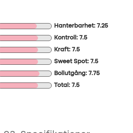
Hanterbarhet: 7.25
Kontroll: 7.5
Kraft: 7.5
Sweet Spot: 7.5
Bollutgång: 7.75
Total: 7.5