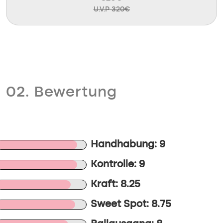
U.V.P 320€
02. Bewertung
Handhabung: 9
Kontrolle: 9
Kraft: 8.25
Sweet Spot: 8.75