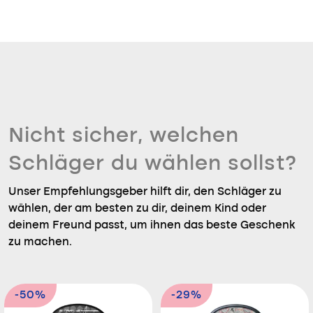
Nicht sicher, welchen
Schläger du wählen sollst?
Unser Empfehlungsgeber hilft dir, den Schläger zu
wählen, der am besten zu dir, deinem Kind oder
deinem Freund passt, um ihnen das beste Geschenk
zu machen.
-50%
-29%