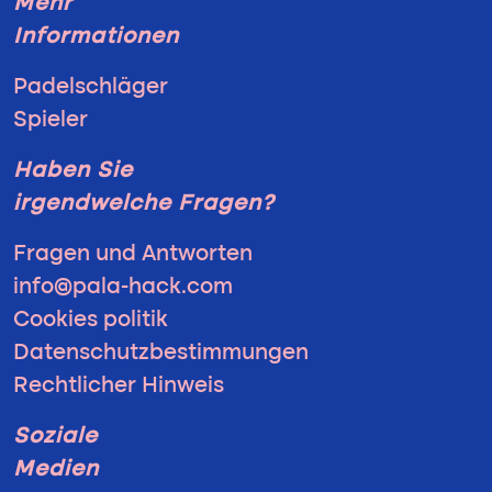
Mehr
Informationen
Padelschläger
Spieler
Haben Sie
irgendwelche Fragen?
Fragen und Antworten
info@pala-hack.com
Cookies politik
Datenschutzbestimmungen
Rechtlicher Hinweis
Soziale
Medien