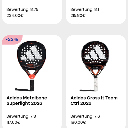
Bewertung: 8.75
Bewertung: 8.1
234.00€
215.80€
-22%
Adidas Metalbone
Adidas Cross It Team
Superlight 2026
Ctrl 2026
Bewertung: 7.8
Bewertung: 7.6
117.00€
180.00€