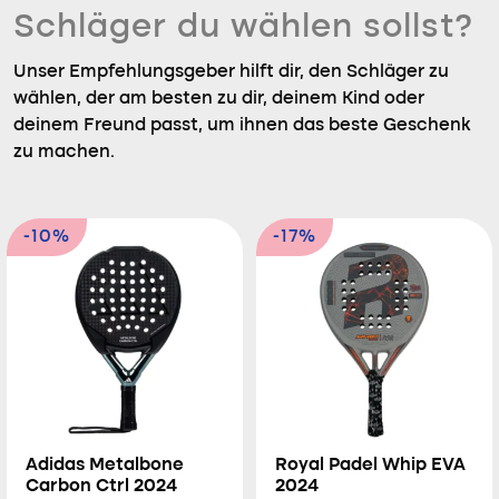
Schläger du wählen sollst?
Unser Empfehlungsgeber hilft dir, den Schläger zu
wählen, der am besten zu dir, deinem Kind oder
deinem Freund passt, um ihnen das beste Geschenk
zu machen.
-10%
-17%
Adidas Metalbone
Royal Padel Whip EVA
Carbon Ctrl 2024
2024