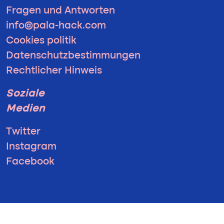
Fragen und Antworten
info@pala-hack.com
Cookies politik
Datenschutzbestimmungen
Rechtlicher Hinweis
Soziale
Medien
Twitter
Instagram
Facebook