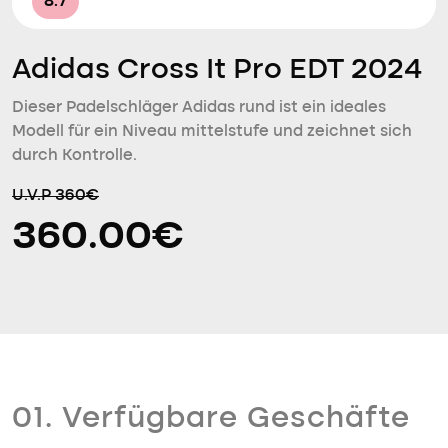
8.7
Adidas Cross It Pro EDT 2024
Dieser Padelschläger Adidas rund ist ein ideales
Modell für ein Niveau mittelstufe und zeichnet sich
durch Kontrolle.
U.V.P 360€
360.00€
01. Verfügbare Geschäfte