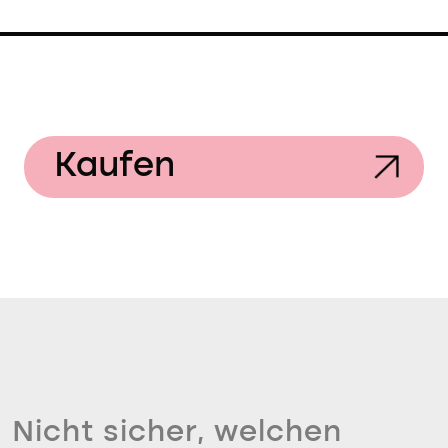
Kaufen
Nicht sicher, welchen