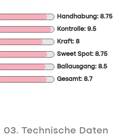
Handhabung: 8.75
Kontrolle: 9.5
Kraft: 8
Sweet Spot: 8.75
Ballausgang: 8.5
Gesamt: 8.7
03. Technische Daten