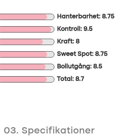
Hanterbarhet: 8.75
Kontroll: 9.5
Kraft: 8
Sweet Spot: 8.75
Bollutgång: 8.5
Total: 8.7
03. Specifikationer