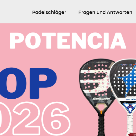
Padelschläger
Fragen und Antworten