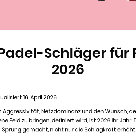
 Padel-Schläger für
2026
ualisiert 16. April 2026
h Aggressivität, Netzdominanz und den Wunsch, den 
ne Feld zu bringen, definiert wird, ist 2026 Ihr Jahr
 Sprung gemacht, nicht nur die Schlagkraft erhöht