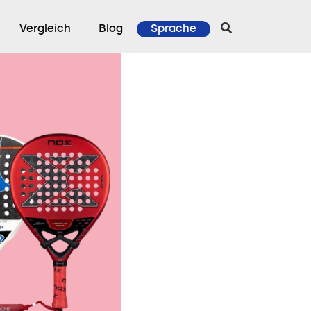
Vergleich
Blog
Sprache