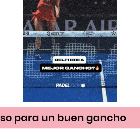
aso para un buen gancho