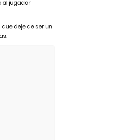
 al jugador
que deje de ser un
as.