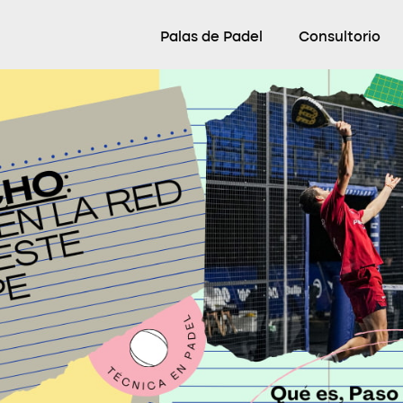
Palas de Padel
Consultorio