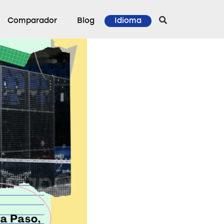
Comparador
Blog
Idioma