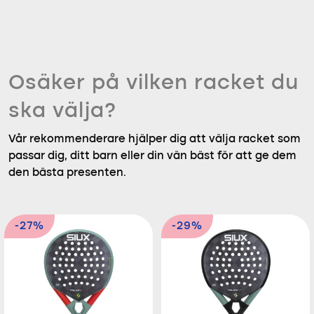
Osäker på vilken racket du
ska välja?
Vår rekommenderare hjälper dig att välja racket som
passar dig, ditt barn eller din vän bäst för att ge dem
den bästa presenten.
-27%
-29%