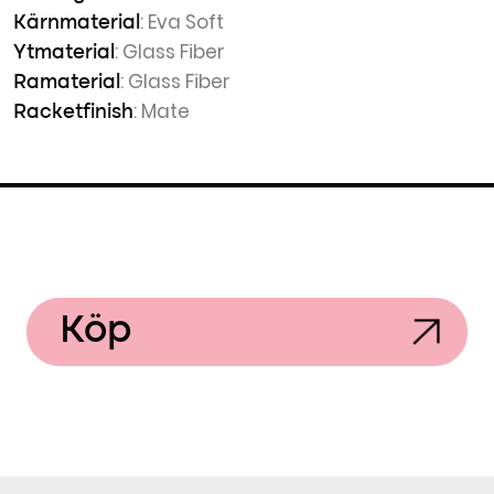
: Eva Soft
Kärnmaterial
: Glass Fiber
Ytmaterial
: Glass Fiber
Ramaterial
: Mate
Racketfinish
Köp