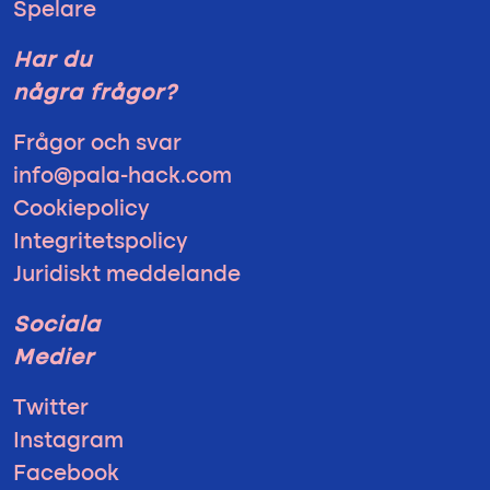
Spelare
Har du
några frågor?
Frågor och svar
info@pala-hack.com
Cookiepolicy
Integritetspolicy
Juridiskt meddelande
Sociala
Medier
Twitter
Instagram
Facebook