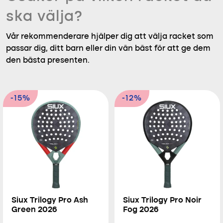
ska välja?
Vår rekommenderare hjälper dig att välja racket som
passar dig, ditt barn eller din vän bäst för att ge dem
den bästa presenten.
-15%
-12%
Siux Trilogy Pro Ash
Siux Trilogy Pro Noir
Green 2026
Fog 2026