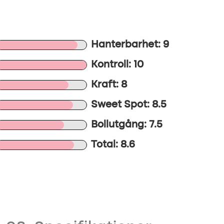
Hanterbarhet: 9
Kontroll: 10
Kraft: 8
Sweet Spot: 8.5
Bollutgång: 7.5
Total: 8.6