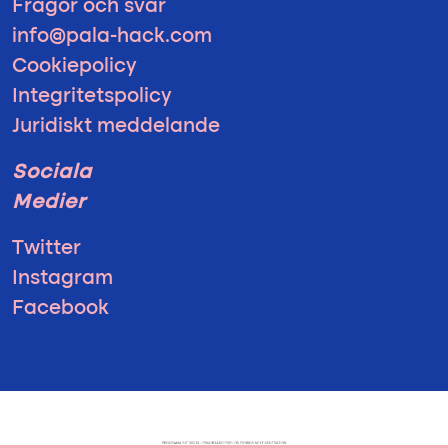
Frågor och svar
info@pala-hack.com
Cookiepolicy
Integritetspolicy
Juridiskt meddelande
Sociala
Medier
Twitter
Instagram
Facebook