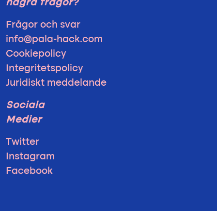
några frågor?
Frågor och svar
info@pala-hack.com
Cookiepolicy
Integritetspolicy
Juridiskt meddelande
Sociala
Medier
Twitter
Instagram
Facebook