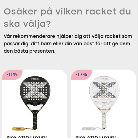
Osäker på vilken racket du
ska välja?
Vår rekommenderare hjälper dig att välja racket som
passar dig, ditt barn eller din vän bäst för att ge dem
den bästa presenten.
-11%
-17%