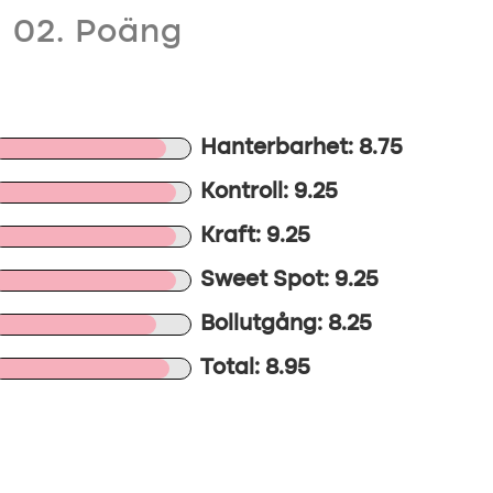
02. Poäng
Hanterbarhet: 8.75
Kontroll: 9.25
Kraft: 9.25
Sweet Spot: 9.25
Bollutgång: 8.25
Total: 8.95