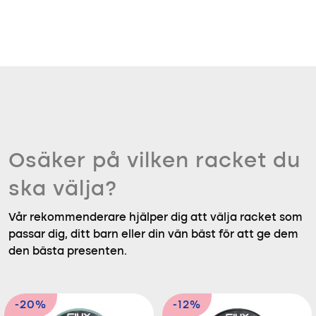
Osäker på vilken racket du
ska välja?
Vår rekommenderare hjälper dig att välja racket som
passar dig, ditt barn eller din vän bäst för att ge dem
den bästa presenten.
-20%
-12%