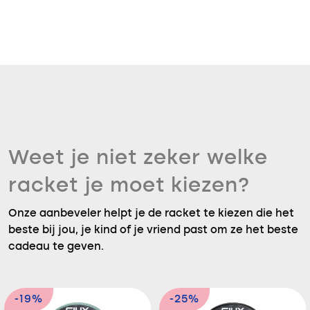
Weet je niet zeker welke
racket je moet kiezen?
Onze aanbeveler helpt je de racket te kiezen die het
beste bij jou, je kind of je vriend past om ze het beste
cadeau te geven.
-19%
-25%