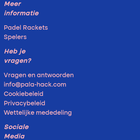
Meer
informatie
Padel Rackets
Spelers
Heb je
vragen?
Vragen en antwoorden
info@pala-hack.com
Cookiebeleid
Privacybeleid
Wettelijke mededeling
Sociale
Media