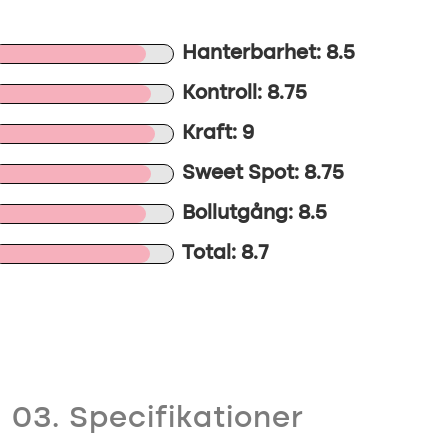
Hanterbarhet: 8.5
Kontroll: 8.75
Kraft: 9
Sweet Spot: 8.75
Bollutgång: 8.5
Total: 8.7
03. Specifikationer