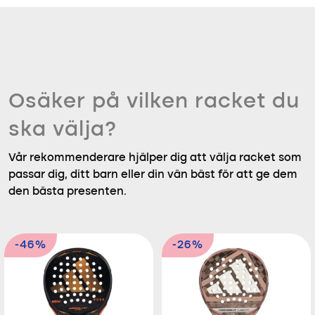
Osäker på vilken racket du
ska välja?
Vår rekommenderare hjälper dig att välja racket som
passar dig, ditt barn eller din vän bäst för att ge dem
den bästa presenten.
-46%
-26%