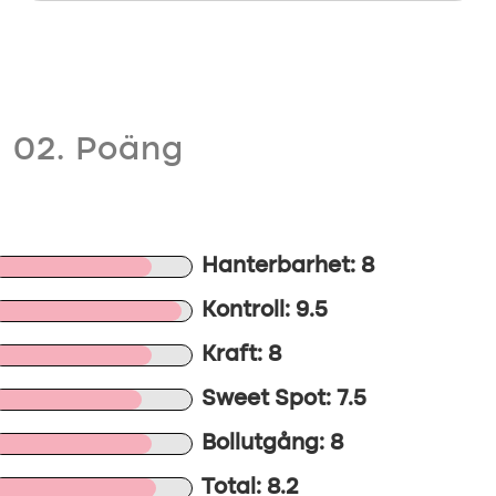
02. Poäng
Hanterbarhet: 8
Kontroll: 9.5
Kraft: 8
Sweet Spot: 7.5
Bollutgång: 8
Total: 8.2