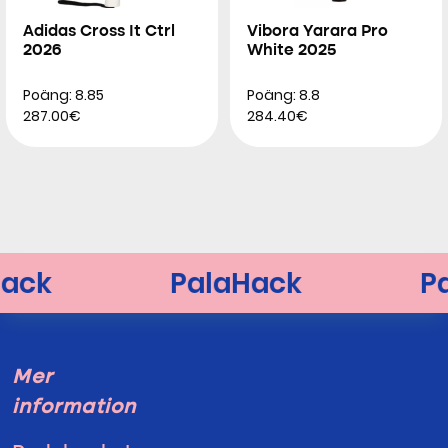
Adidas Cross It Ctrl
Vibora Yarara Pro
2026
White 2025
Poäng: 8.85
Poäng: 8.8
287.00€
284.40€
Mer
information