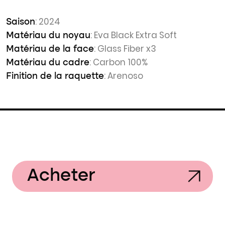
: 2024
Saison
: Eva Black Extra Soft
Matériau du noyau
: Glass Fiber x3
Matériau de la face
: Carbon 100%
Matériau du cadre
: Arenoso
Finition de la raquette
Acheter