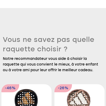
Vous ne savez pas quelle
raquette choisir ?
Notre recommandateur vous aide à choisir la
raquette qui vous convient le mieux, à votre enfant
ou à votre ami pour leur offrir le meilleur cadeau.
-46%
-26%