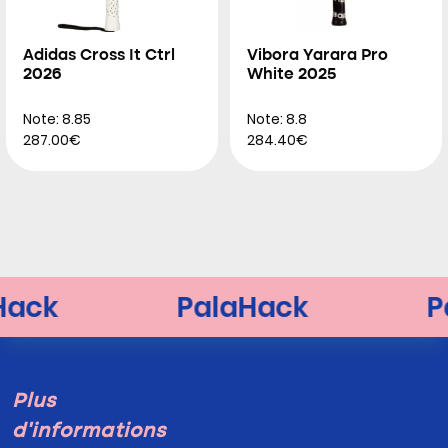
Adidas Cross It Ctrl
Vibora Yarara Pro
2026
White 2025
Note: 8.85
Note: 8.8
287.00€
284.40€
Plus
d'informations