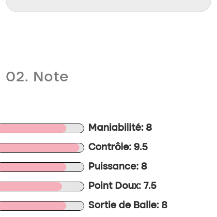
02. Note
Maniabilité: 8
Contrôle: 9.5
Puissance: 8
Point Doux: 7.5
Sortie de Balle: 8