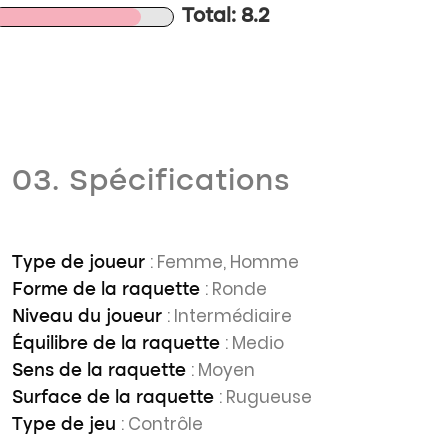
Total: 8.2
03. Spécifications
: Femme, Homme
Type de joueur
: Ronde
Forme de la raquette
: Intermédiaire
Niveau du joueur
: Medio
Équilibre de la raquette
: Moyen
Sens de la raquette
: Rugueuse
Surface de la raquette
: Contrôle
Type de jeu