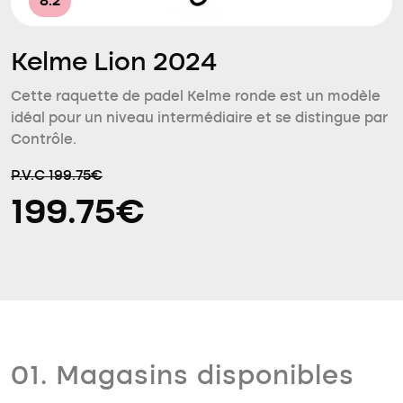
8.2
Kelme Lion 2024
Cette raquette de padel Kelme ronde est un modèle
idéal pour un niveau intermédiaire et se distingue par
Contrôle.
P.V.C 199.75€
199.75€
01. Magasins disponibles