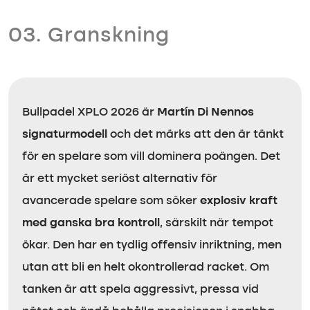
03. Granskning
Bullpadel XPLO 2026 är
Martín Di Nennos
signaturmodell
och det märks att den är tänkt
för en spelare som vill dominera poängen. Det
är ett mycket seriöst alternativ för
avancerade spelare som söker
explosiv kraft
med ganska bra kontroll
, särskilt när tempot
ökar. Den har en tydlig offensiv inriktning, men
utan att bli en helt okontrollerad racket. Om
tanken är att spela aggressivt, pressa vid