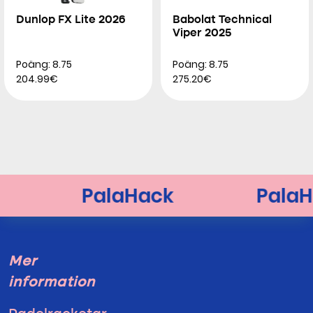
Dunlop FX Lite 2026
Babolat Technical
Viper 2025
Poäng: 8.75
Poäng: 8.75
204.99€
275.20€
Mer
information