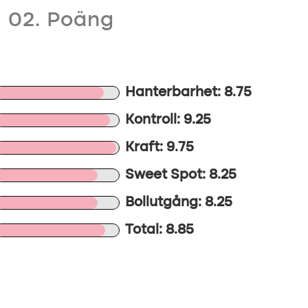
02. Poäng
Hanterbarhet: 8.75
Kontroll: 9.25
Kraft: 9.75
Sweet Spot: 8.25
Bollutgång: 8.25
Total: 8.85