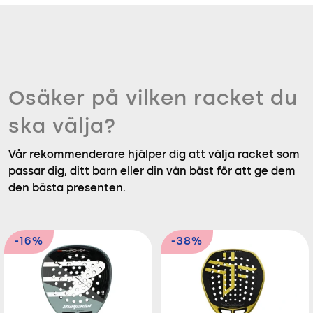
Osäker på vilken racket du
ska välja?
Vår rekommenderare hjälper dig att välja racket som
passar dig, ditt barn eller din vän bäst för att ge dem
den bästa presenten.
-16%
-38%