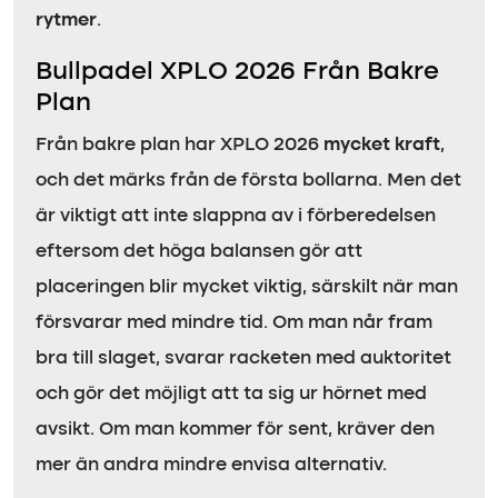
rytmer
.
Bullpadel XPLO 2026 Från Bakre
Plan
Från bakre plan har XPLO 2026
mycket kraft
,
och det märks från de första bollarna. Men det
är viktigt att inte slappna av i förberedelsen
eftersom det höga balansen gör att
placeringen blir mycket viktig, särskilt när man
försvarar med mindre tid. Om man når fram
bra till slaget, svarar racketen med auktoritet
och gör det möjligt att ta sig ur hörnet med
avsikt. Om man kommer för sent, kräver den
mer än andra mindre envisa alternativ.