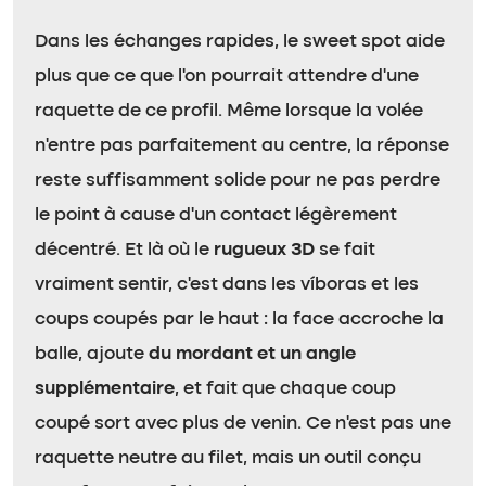
Dans les échanges rapides, le sweet spot aide
plus que ce que l’on pourrait attendre d’une
raquette de ce profil. Même lorsque la volée
n’entre pas parfaitement au centre, la réponse
reste suffisamment solide pour ne pas perdre
le point à cause d’un contact légèrement
décentré. Et là où le
rugueux 3D
se fait
vraiment sentir, c’est dans les víboras et les
coups coupés par le haut : la face accroche la
balle, ajoute
du mordant et un angle
supplémentaire
, et fait que chaque coup
coupé sort avec plus de venin. Ce n’est pas une
raquette neutre au filet, mais un outil conçu