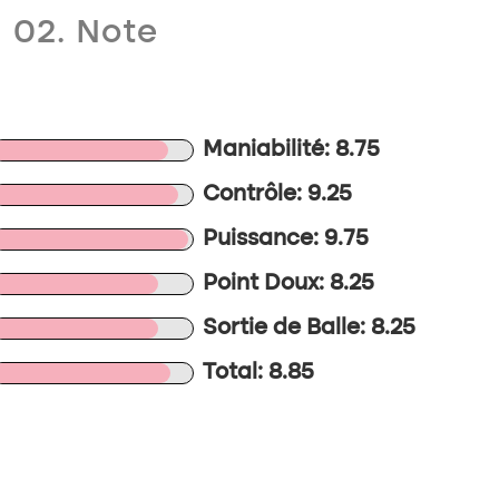
02. Note
Maniabilité: 8.75
Contrôle: 9.25
Puissance: 9.75
Point Doux: 8.25
Sortie de Balle: 8.25
Total: 8.85