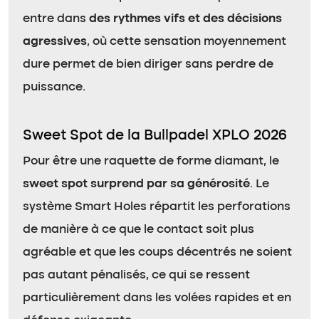
entre dans
des rythmes vifs et des décisions
agressives
, où cette sensation moyennement
dure permet de bien diriger sans perdre de
puissance.
Sweet Spot de la Bullpadel XPLO 2026
Pour être une raquette de forme diamant, le
sweet spot surprend par sa générosité
. Le
système Smart Holes répartit les perforations
de manière à ce que le contact soit plus
agréable et que les coups décentrés ne soient
pas autant pénalisés, ce qui se ressent
particulièrement dans les volées rapides et en