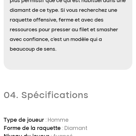
plus permissif que ce qui est habituel dans une
diamant de ce type. Si vous recherchez une
raquette offensive, ferme et avec des
ressources pour presser au filet et smasher
avec confiance, c’est un modèle qui a
beaucoup de sens.
04. Spécifications
: Homme
Type de joueur
: Diamant
Forme de la raquette