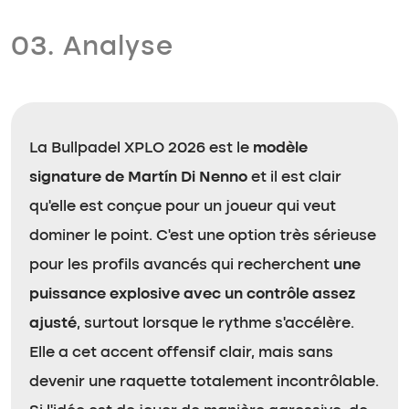
03. Analyse
La Bullpadel XPLO 2026 est le
modèle
signature de Martín Di Nenno
et il est clair
qu’elle est conçue pour un joueur qui veut
dominer le point. C’est une option très sérieuse
pour les profils avancés qui recherchent
une
puissance explosive avec un contrôle assez
ajusté
, surtout lorsque le rythme s’accélère.
Elle a cet accent offensif clair, mais sans
devenir une raquette totalement incontrôlable.