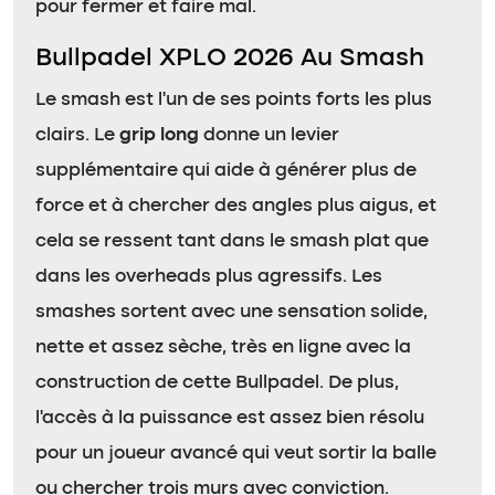
pour fermer et faire mal.
Bullpadel XPLO 2026 Au Smash
Le smash est l’un de ses points forts les plus
clairs. Le
grip long
donne un levier
supplémentaire qui aide à générer plus de
force et à chercher des angles plus aigus, et
cela se ressent tant dans le smash plat que
dans les overheads plus agressifs. Les
smashes sortent avec une sensation solide,
nette et assez sèche, très en ligne avec la
construction de cette Bullpadel. De plus,
l’accès à la puissance est assez bien résolu
pour un joueur avancé qui veut sortir la balle
ou chercher trois murs avec conviction.