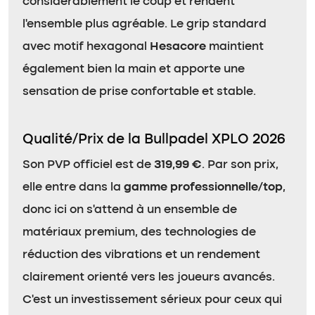
considérablement le coup et rendent
l’ensemble plus agréable. Le grip standard
avec motif hexagonal
Hesacore
maintient
également bien la main et apporte une
sensation de prise confortable et stable.
Qualité/Prix de la Bullpadel XPLO 2026
Son PVP officiel est de
319,99 €
. Par son prix,
elle entre dans la
gamme professionnelle/top
,
donc ici on s’attend à un ensemble de
matériaux premium, des technologies de
réduction des vibrations et un rendement
clairement orienté vers les joueurs avancés.
C’est un investissement sérieux pour ceux qui