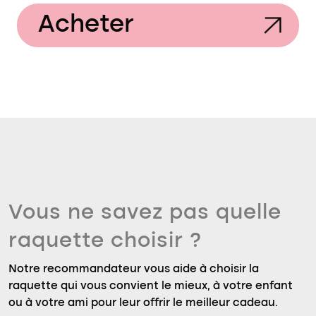
Acheter
Vous ne savez pas quelle
raquette choisir ?
Notre recommandateur vous aide à choisir la
raquette qui vous convient le mieux, à votre enfant
ou à votre ami pour leur offrir le meilleur cadeau.