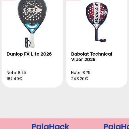
Dunlop FX Lite 2026
Babolat Technical
Viper 2025
Note: 8.75
Note: 8.75
187.49€
243.20€