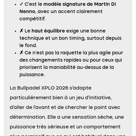
✓
C’est le
modèle signature de Martín Di
Nenno
, avec un accent clairement
compétitif.
✗
Le
haut équilibre
exige une bonne
technique et un bon timing, surtout depuis
le fond.
✗
Ce n’est pas la raquette la plus agile pour
des changements rapides ou pour ceux qui
priorisent la maniabilité au-dessus de la
puissance.
La Bullpadel XPLO 2026 s’adapte
particulièrement bien à un jeu d’initiative,
d’aller de l’avant et de chercher le point avec
détermination. Elle a une sensation sèche, une
puissance très sérieuse et un comportement