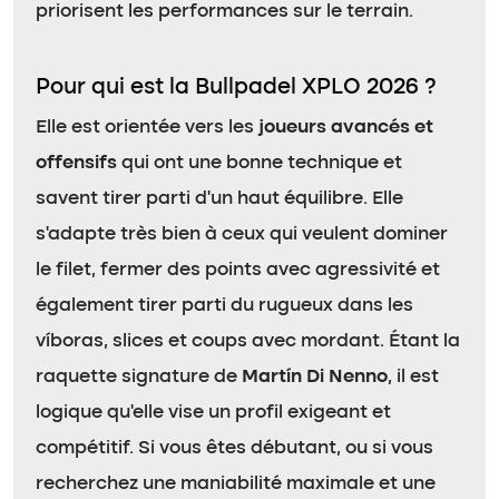
priorisent les performances sur le terrain.
Pour qui est la Bullpadel XPLO 2026 ?
Elle est orientée vers les
joueurs avancés et
offensifs
qui ont une bonne technique et
savent tirer parti d’un haut équilibre. Elle
s’adapte très bien à ceux qui veulent dominer
le filet, fermer des points avec agressivité et
également tirer parti du rugueux dans les
víboras, slices et coups avec mordant. Étant la
raquette signature de
Martín Di Nenno
, il est
logique qu’elle vise un profil exigeant et
compétitif. Si vous êtes débutant, ou si vous
recherchez une maniabilité maximale et une