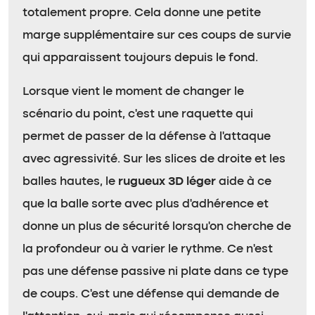
totalement propre. Cela donne une petite
marge supplémentaire sur ces coups de survie
qui apparaissent toujours depuis le fond.
Lorsque vient le moment de changer le
scénario du point, c’est une raquette qui
permet de passer de la défense à l’attaque
avec agressivité. Sur les slices de droite et les
balles hautes, le
rugueux 3D léger
aide à ce
que la balle sorte avec plus d’adhérence et
donne un plus de sécurité lorsqu’on cherche de
la profondeur ou à varier le rythme. Ce n’est
pas une défense passive ni plate dans ce type
de coups. C’est une défense qui demande de