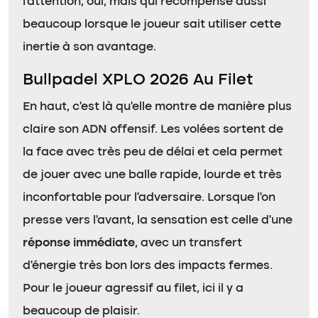
l’attention, oui, mais qui récompense aussi
beaucoup lorsque le joueur sait utiliser cette
inertie à son avantage.
Bullpadel XPLO 2026 Au Filet
En haut, c’est là qu’elle montre de manière plus
claire son ADN offensif. Les volées sortent de
la face avec très peu de délai et cela permet
de jouer avec une balle rapide, lourde et très
inconfortable pour l’adversaire. Lorsque l’on
presse vers l’avant, la sensation est celle d’une
réponse immédiate
, avec un transfert
d’énergie très bon lors des impacts fermes.
Pour le joueur agressif au filet, ici il y a
beaucoup de plaisir.