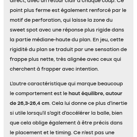
direct, avec un retour clair à chaque coup. Ce
point plus ferme est également renforcé par le
motif de perforation, qui laisse la zone du
sweet spot avec une réponse plus rigide dans
la partie médiane-haute du plan. En jeu, cette
rigidité du plan se traduit par une sensation de
frappe plus nette, très alignée avec ceux qui
cherchent à frapper avec intention.
L’autre caractéristique qui marque beaucoup
le comportement est le
haut équilibre, autour
de 26,3-26,4 cm
. Cela lui donne ce plus d’inertie
si utile lorsqu’il s’agit d’accélérer la balle, bien
que cela oblige également à être précis dans
le placement et le timing. Ce n’est pas une