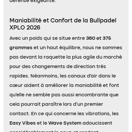
défense exigeante.
Maniabilité et Confort de la Bullpadel
XPLO 2026
Avec un poids qui se situe entre
360 et 375
grammes
et un haut équilibre, nous ne sommes
pas devant la raquette la plus agile du marché
pour des changements de direction très
rapides. Néanmoins, les canaux d’air dans le
cœur aident à améliorer la maniabilité et font
qu’elle ne semble pas aussi encombrante que
cela pourrait paraître lors d’un premier
contact. En ce qui concerne les vibrations, les
Easy Vibes
et le
Wave System
adoucissent