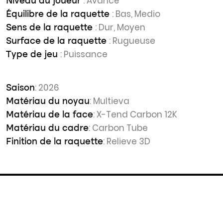
: Avancé
Niveau du joueur
: Bas, Medio
Équilibre de la raquette
: Dur, Moyen
Sens de la raquette
: Rugueuse
Surface de la raquette
: Puissance
Type de jeu
: 2026
Saison
: Multieva
Matériau du noyau
: X-Tend Carbon 12K
Matériau de la face
: Carbon Tube
Matériau du cadre
: Relieve 3D
Finition de la raquette