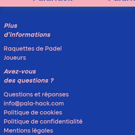
Plus
d'informations
Raquettes de Padel
Joueurs
Avez-vous
des questions ?
Questions et réponses
info@pala-hack.com
Politique de cookies
Politique de confidentialité
Mentions légales