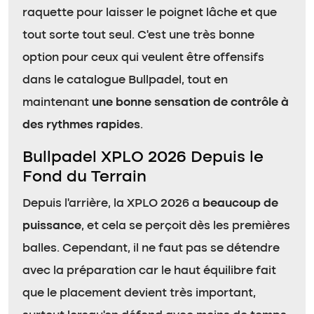
raquette pour laisser le poignet lâche et que
tout sorte tout seul. C’est une très bonne
option pour ceux qui veulent être offensifs
dans le catalogue Bullpadel, tout en
maintenant
une bonne sensation de contrôle à
des rythmes rapides
.
Bullpadel XPLO 2026 Depuis le
Fond du Terrain
Depuis l’arrière, la XPLO 2026 a
beaucoup de
puissance
, et cela se perçoit dès les premières
balles. Cependant, il ne faut pas se détendre
avec la préparation car le haut équilibre fait
que le placement devient très important,