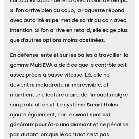
surtout lorsqu’on défend avec moins de temps.
Si l’on arrive bien au coup, la raquette répond
avec autorité et permet de sortir du coin avec
intention. Si l’on arrive en retard, elle exige plus
que d’autres options moins obstinées.
En défense lente et sur les balles à travailler, la
gomme
MultiEVA
aide à ce que le contrôle soit
assez précis à basse vitesse. Là, elle ne
devient ni maladroite ni imprévisible, et
maintient une lecture claire de l’impact malgré
son profil offensif. Le système
Smart Holes
ajoute également, car le
sweet spot est
généreux pour être une diamant
et ne pénalise
pas autant lorsque le contact n’est pas