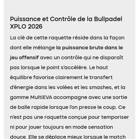
Puissance et Contrôle de la Bullpadel
XPLO 2026
La clé de cette raquette réside dans la façon
dont elle mélange
la puissance brute dans le
jeu offensif
avec un contrôle qui ne disparaît
pas lorsque le point s’accélère. Le haut
équilibre favorise clairement le transfert
d’énergie dans les volées et les smashes, et la
gomme MultiEVA accompagne avec une sortie
de balle rapide lorsque l’on presse le coup. Ce
n’est pas une raquette conçue pour temporiser
ni pour jouer toujours en mode sensation
douce. Elle se déplace mieux lorsque le match