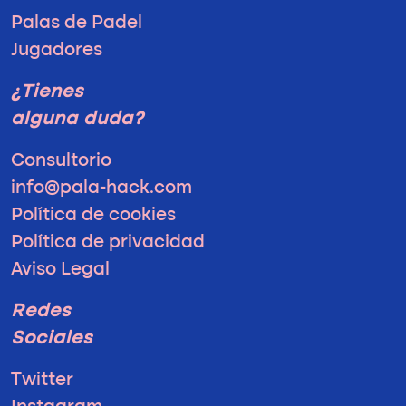
Palas de Padel
Jugadores
¿Tienes
alguna duda?
Consultorio
info@pala-hack.com
Política de cookies
Política de privacidad
Aviso Legal
Redes
Sociales
Twitter