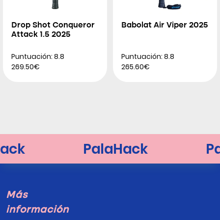
Drop Shot Conqueror
Babolat Air Viper 2025
Attack 1.5 2025
Puntuación: 8.8
Puntuación: 8.8
269.50€
265.60€
Más
información