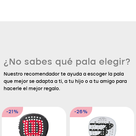
¿No sabes qué pala elegir?
Nuestro recomendador te ayuda a escoger la pala
que mejor se adapta a ti, a tu hijo o a tu amigo para
hacerle el mejor regalo.
-21%
-26%