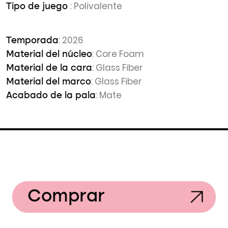
: Polivalente
Tipo de juego
: 2026
Temporada
: Core Foam
Material del núcleo
: Glass Fiber
Material de la cara
: Glass Fiber
Material del marco
: Mate
Acabado de la pala
Comprar