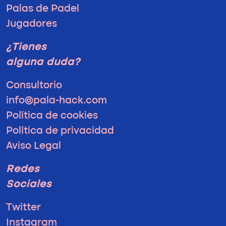
Palas de Padel
Jugadores
¿Tienes
alguna duda?
Consultorio
info@pala-hack.com
Política de cookies
Política de privacidad
Aviso Legal
Redes
Sociales
Twitter
Instagram