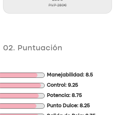
P.V.P 280€
02. Puntuación
Manejabilidad: 8.5
Control: 9.25
Potencia: 8.75
Punto Dulce: 8.25