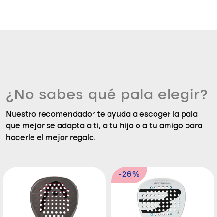
¿No sabes qué pala elegir?
Nuestro recomendador te ayuda a escoger la pala
que mejor se adapta a ti, a tu hijo o a tu amigo para
hacerle el mejor regalo.
-26%