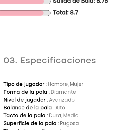
Salida de Bola: 8.75
Total: 8.7
03. Especificaciones
: Hombre, Mujer
Tipo de jugador
: Diamante
Forma de la pala
: Avanzado
Nivel de jugador
: Alto
Balance de la pala
: Dura, Medio
Tacto de la pala
: Rugosa
Superficie de la pala