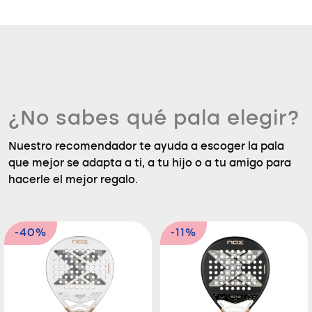
¿No sabes qué pala elegir?
Nuestro recomendador te ayuda a escoger la pala
que mejor se adapta a ti, a tu hijo o a tu amigo para
hacerle el mejor regalo.
-40%
-11%