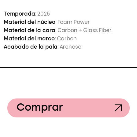
: 2025
Temporada
: Foam Power
Material del núcleo
: Carbon + Glass Fiber
Material de la cara
: Carbon
Material del marco
: Arenoso
Acabado de la pala
Comprar