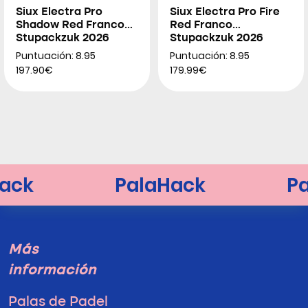
Siux Electra Pro
Siux Electra Pro Fire
Shadow Red Franco
Red Franco
Stupackzuk 2026
Stupackzuk 2026
Puntuación: 8.95
Puntuación: 8.95
197.90€
179.99€
Más
información
Palas de Padel