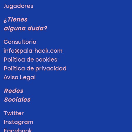
Jugadores
¿Tienes
alguna duda?
Consultorio
info@pala-hack.com
Política de cookies
Política de privacidad
Aviso Legal
Redes
Sociales
Twitter
Instagram
Facebook