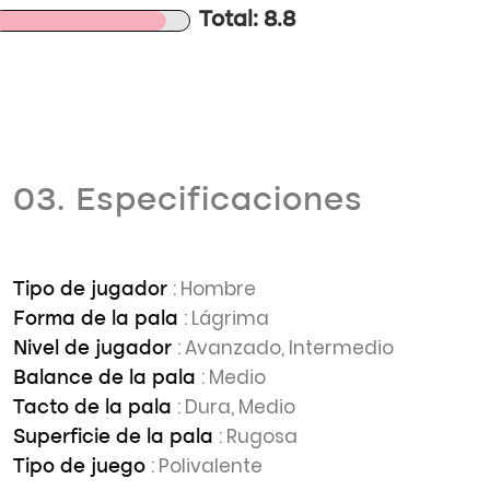
Total: 8.8
03. Especificaciones
: Hombre
Tipo de jugador
: Lágrima
Forma de la pala
: Avanzado, Intermedio
Nivel de jugador
: Medio
Balance de la pala
: Dura, Medio
Tacto de la pala
: Rugosa
Superficie de la pala
: Polivalente
Tipo de juego