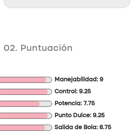
02. Puntuación
Manejabilidad: 9
Control: 9.25
Potencia: 7.75
Punto Dulce: 9.25
Salida de Bola: 8.75