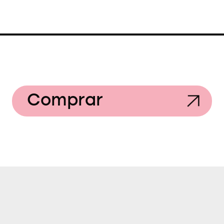
Comprar