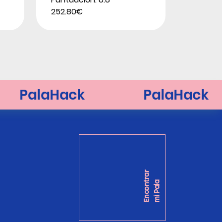
252.80€