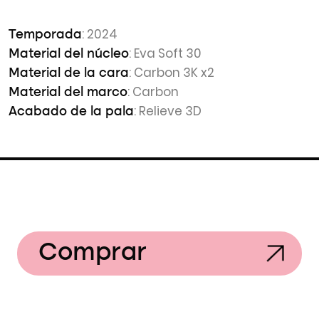
: 2024
Temporada
: Eva Soft 30
Material del núcleo
: Carbon 3K x2
Material de la cara
: Carbon
Material del marco
: Relieve 3D
Acabado de la pala
Comprar