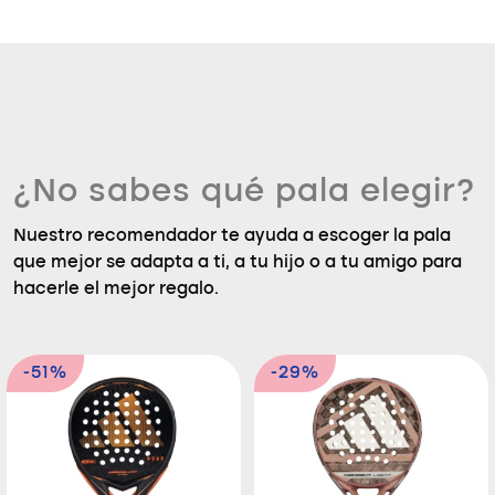
¿No sabes qué pala elegir?
Nuestro recomendador te ayuda a escoger la pala
que mejor se adapta a ti, a tu hijo o a tu amigo para
hacerle el mejor regalo.
-51%
-29%