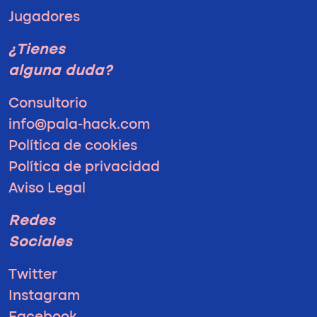
Jugadores
¿Tienes
alguna duda?
Consultorio
info@pala-hack.com
Política de cookies
Política de privacidad
Aviso Legal
Redes
Sociales
Twitter
Instagram