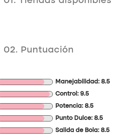
01. Tiendas disponibles
02. Puntuación
Manejabilidad: 8.5
Control: 9.5
Potencia: 8.5
Punto Dulce: 8.5
Salida de Bola: 8.5