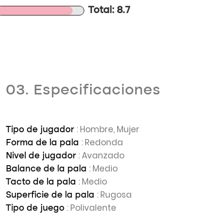
Total: 8.7
03. Especificaciones
: Hombre, Mujer
Tipo de jugador
: Redonda
Forma de la pala
: Avanzado
Nivel de jugador
: Medio
Balance de la pala
: Medio
Tacto de la pala
: Rugosa
Superficie de la pala
: Polivalente
Tipo de juego