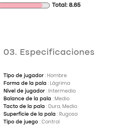
Total: 8.65
03. Especificaciones
: Hombre
Tipo de jugador
: Lágrima
Forma de la pala
: Intermedio
Nivel de jugador
: Medio
Balance de la pala
: Dura, Medio
Tacto de la pala
: Rugosa
Superficie de la pala
: Control
Tipo de juego