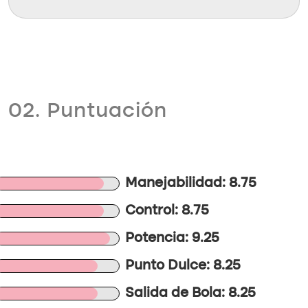
02. Puntuación
Manejabilidad: 8.75
Control: 8.75
Potencia: 9.25
Punto Dulce: 8.25
Salida de Bola: 8.25