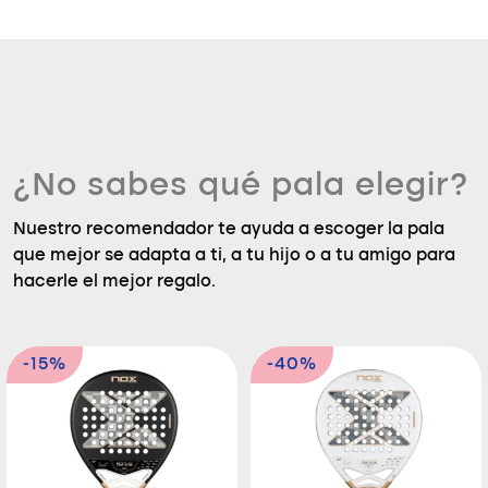
¿No sabes qué pala elegir?
Nuestro recomendador te ayuda a escoger la pala
que mejor se adapta a ti, a tu hijo o a tu amigo para
hacerle el mejor regalo.
-15%
-40%