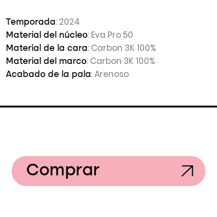
: 2024
Temporada
: Eva Pro 50
Material del núcleo
: Carbon 3K 100%
Material de la cara
: Carbon 3K 100%
Material del marco
: Arenoso
Acabado de la pala
Comprar