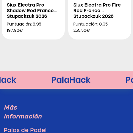
Siux Electra Pro
Siux Electra Pro Fire
Shadow Red Franco
Red Franco
Stupackzuk 2026
Stupackzuk 2026
Puntuación: 8.95
Puntuación: 8.95
197.90€
255.50€
Más
información
Palas de Padel