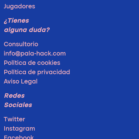
Jugadores
¿Tienes
alguna duda?
Consultorio
info@pala-hack.com
Política de cookies
Política de privacidad
Aviso Legal
Redes
Sociales
Twitter
Instagram
Facebook