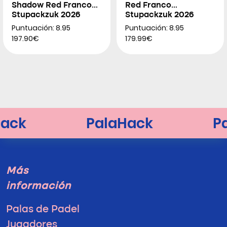
Shadow Red Franco
Red Franco
Stupackzuk 2026
Stupackzuk 2026
Puntuación: 8.95
Puntuación: 8.95
197.90€
179.99€
Más
información
Palas de Padel
Jugadores