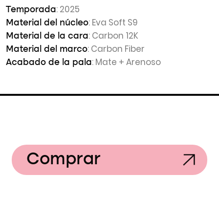
: 2025
Temporada
: Eva Soft S9
Material del núcleo
: Carbon 12K
Material de la cara
: Carbon Fiber
Material del marco
: Mate + Arenoso
Acabado de la pala
Comprar