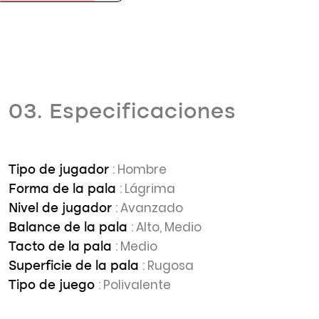
03. Especificaciones
: Hombre
Tipo de jugador
: Lágrima
Forma de la pala
: Avanzado
Nivel de jugador
: Alto, Medio
Balance de la pala
: Medio
Tacto de la pala
: Rugosa
Superficie de la pala
: Polivalente
Tipo de juego