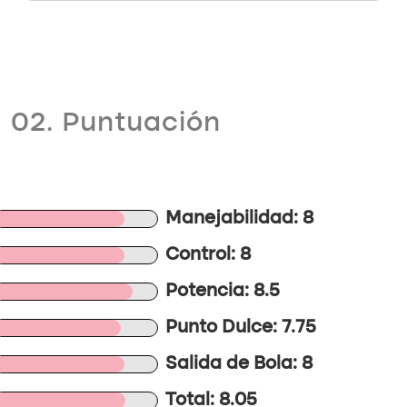
02. Puntuación
Manejabilidad: 8
Control: 8
Potencia: 8.5
Punto Dulce: 7.75
Salida de Bola: 8
Total: 8.05