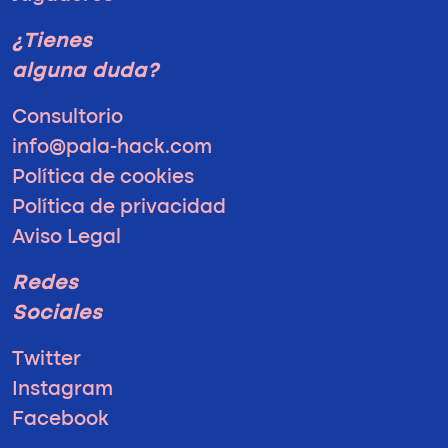
¿Tienes
alguna duda?
Consultorio
info@pala-hack.com
Política de cookies
Política de privacidad
Aviso Legal
Redes
Sociales
Twitter
Instagram
Facebook