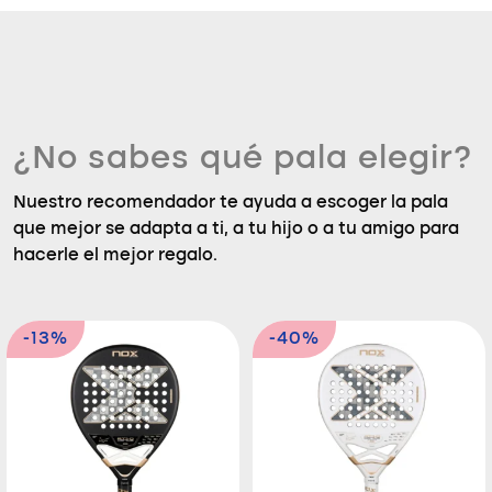
¿No sabes qué pala elegir?
Nuestro recomendador te ayuda a escoger la pala
que mejor se adapta a ti, a tu hijo o a tu amigo para
hacerle el mejor regalo.
-13%
-40%